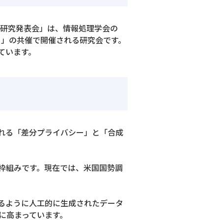
同研究発表会」は、情報処理学会の
）」の共催で開催される研究会です。
ています。
れる「差分プライバシー」と「合成
枠組みです。現在では、米国国勢調
るように人工的に生成されたデータ
に高まっています。