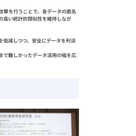
攻撃を行うことで、各データの匿名
の高い統計的類似性を維持しなが
を低減しつつ、安全にデータを利活
まで難しかったデータ活用の幅を広