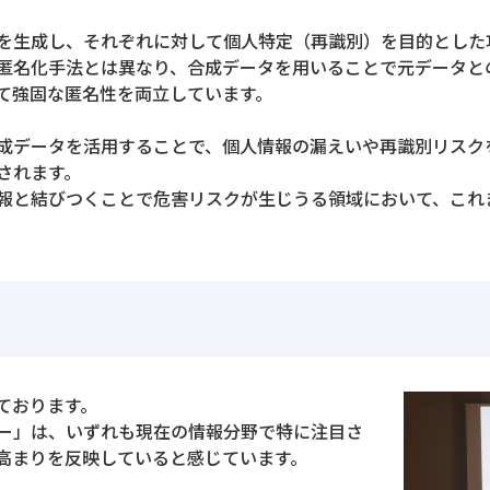
を生成し、それぞれに対して個人特定（再識別）を目的とした
匿名化手法とは異なり、合成データを用いることで元データと
て強固な匿名性を両立しています。
成データを活用することで、個人情報の漏えいや再識別リスク
されます。
報と結びつくことで危害リスクが生じうる領域において、これ
ております。
ー」は、いずれも現在の情報分野で特に注目さ
高まりを反映していると感じています。