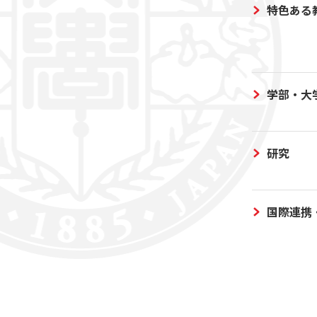
特色ある
学部・大
研究
国際連携