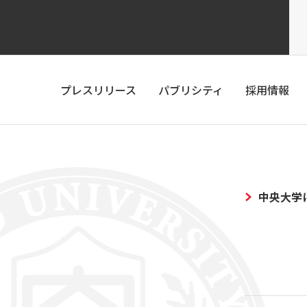
プレスリリース
パブリシティ
採用情報
中央大学