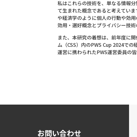
私はこれらの技術を、単なる情報分
て生まれた概念であると考えていま
や経済学のように個人の行動や効用
効用・選好概念とプライバシー技術
また、本研究の着想は、前年度に開
ム（CSS）内のPWS Cup 2024
運営に携わられたPWS運営委員の
お問い合わせ