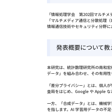
「情報処理学会 第202回マルチメ
「マルチメディア通信と分散処理（
情報通信技術やセキュリティ分野に
発表概要について教
本研究は、統計数理研究所の南和宏
データ」を組み合わせ、その有用性
「差分プライバシー」とは、個人が
査局をはじめ、Google や App
一方、「合成データ」とは、機械学
を指します。AI 学習用データの