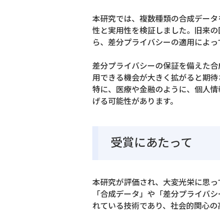
本研究では、複数種類の合成データ
性と実用性を検証しました。旧来の
ら、差分プライバシーの適用によっ
差分プライバシーの保証を備えた合
用できる機会が大きく拡がると期待
特に、医療や金融のように、個人情
げる可能性があります。
受賞にあたって
本研究が評価され、大変光栄に思っ
「合成データ」や「差分プライバシ
れている技術であり、社会的関心の