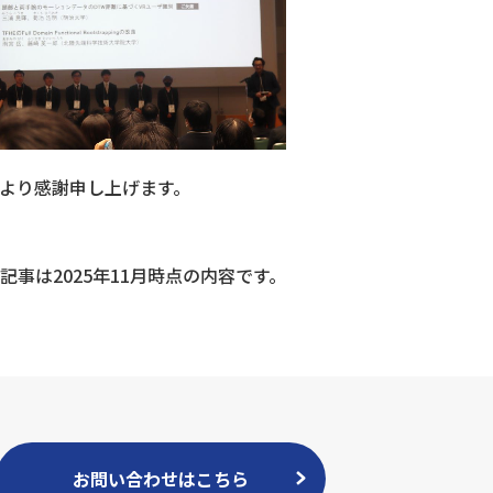
より感謝申し上げます。
記事は2025年11月時点の内容です。
お問い合わせはこちら