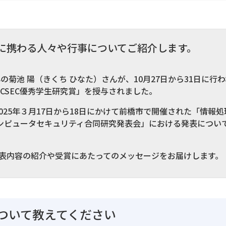
に携わる人々や行事についてご紹介します。
の菊池 陽（きくち ひなた）さんが、10月27日から31日に
「CSEC優秀学生研究賞」を授与されました。
2025年３月17日から18日にかけて前橋市で開催された「情報処
コンピュータセキュリティ合同研究発表会」における発表につい
表内容の紹介や受賞にあたってのメッセージをお届けします。
ついて教えてください