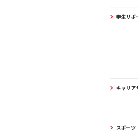
学生サポ
キャリア
スポーツ