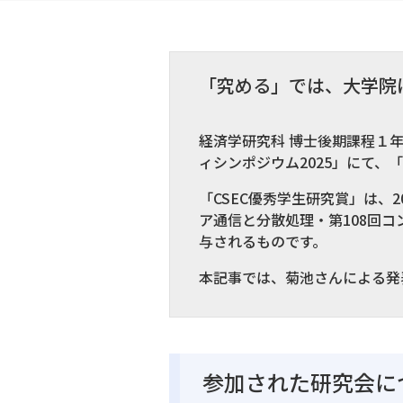
「究める」では、大学院
経済学研究科 博士後期課程１年
ィシンポジウム2025」にて、
「CSEC優秀学生研究賞」は、
ア通信と分散処理・第108回
与されるものです。
本記事では、菊池さんによる発
参加された研究会に