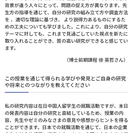
背景が違う人々にとって、問題の捉え方が異なります。先
生方の指導を通じて、自分の研究の組み立て方や調査方法
を 、適切な理論に基づき、 より説得力あるものにするた
めの工夫についても学びました。これにより、自分の研究
テーマに対しても、これまで見過ごしていた視点を新たに
取り入れることができ、質の高い研究ができると感じてい
ます。
（博士前期課程 徐 英哲さん）
この授業を通じて得られる学びや発見とご自身の研究
や将来とのつながりを教えてください
私の研究内容は在日中国人留学生の就職活動ですが、本日
の発表内容は自分の研究と直結しているため、授業の内
容、先生やゼミのみなさまの意見や感想からヒントを得る
ことができます。日本での就職活動を通じて、日本の企業