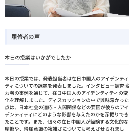
履修者の声
本日の授業はいかがでしたか
本日の授業では、発表担当者は在日中国人のアイデンティ
ティについての課題を発表しました。インタビュー調査協
力者の事例を通じて、在日中国人のアイデンティティの変
化を理解しました。ディスカッションの中で興味深かった
点は、日本社会の適応・人間関係などの要因が彼らのアイ
デンティティにどのような影響を与えたのかを深掘りでき
たことです。また、個々の在日中国人が経験する文化的な
摩擦や、帰属意識の複雑さについても考えさせられまし