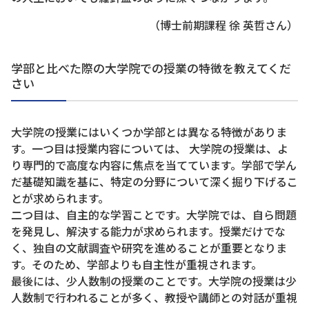
（博士前期課程 徐 英哲さん）
学部と比べた際の大学院での授業の特徴を教えてくだ
さい
大学院の授業にはいくつか学部とは異なる特徴がありま
す。一つ目は授業内容については、 大学院の授業は、よ
り専門的で高度な内容に焦点を当てています。学部で学ん
だ基礎知識を基に、特定の分野について深く掘り下げるこ
とが求められます。
二つ目は、自主的な学習ことです。大学院では、自ら問題
を発見し、解決する能力が求められます。授業だけでな
く、独自の文献調査や研究を進めることが重要となりま
す。そのため、学部よりも自主性が重視されます。
最後には、少人数制の授業のことです。大学院の授業は少
人数制で行われることが多く、教授や講師との対話が重視