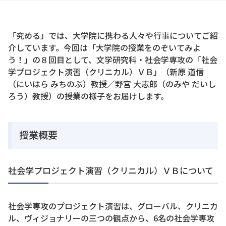
「究める」では、大学院に携わる人々や行事についてご紹
介しています。今回は「大学院の授業をのぞいてみよ
う！」の８回目として、文学研究科・社会学専攻の「社会
学プロジェクト演習（クリニカル）ＶＢ」（新原 道信
（にいはら みちのぶ）教授／野宮 大志郎（のみや だいし
ろう）教授）の授業の様子をお届けします。
授業概要
社会学プロジェクト演習（クリニカル）ＶＢについて
社会学専攻のプロジェクト演習は、グローバル、クリニカ
ル、ヴィジョナリーの三つの観点から、6名の社会学専攻