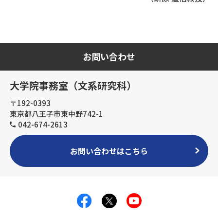
お問い合わせ
大学院事務室（文系研究科）
〒192-0393
東京都八王子市東中野742-1
042-674-2613
お問い合わせはこちら