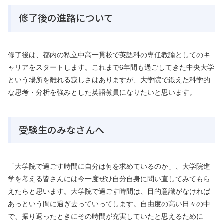
修了後の進路について
修了後は、都内の私立中高一貫校で英語科の専任教諭としてのキ
ャリアをスタートします。これまで6年間も過ごしてきた中央大学
という場所を離れる寂しさはありますが、大学院で鍛えた科学的
な思考・分析を強みとした英語教員になりたいと思います。
受験生のみなさんへ
「大学院で過ごす時間に自分は何を求めているのか」、大学院進
学を考える皆さんには今一度ぜひ自分自身に問い直してみてもら
えたらと思います。大学院で過ごす時間は、目的意識がなければ
あっという間に過ぎ去っていってします。自由度の高い日々の中
で、振り返ったときにその時間が充実していたと思えるために