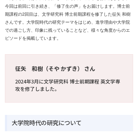
今回は前回に引き続き、「修了生の声」をお届けします。博士前
期課程の2回目は、文学研究科 博士前期課程を修了した征矢 和樹
さんです。大学院時代の研究テーマをはじめ、進学理由や大学院
での過ごし方、印象に残っていることなど、様々な角度からのエ
ピソードを掲載しています。
征矢 和樹（そや かずき） さん
2024年3月に文学研究科 博士前期課程 英文学専
攻を修了しました。
大学院時代の研究について