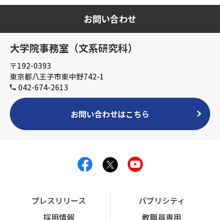
お問い合わせ
大学院事務室（文系研究科）
〒192-0393
東京都八王子市東中野742-1
042-674-2613
お問い合わせはこちら
プレスリリース
パブリシティ
採用情報
教職員専用