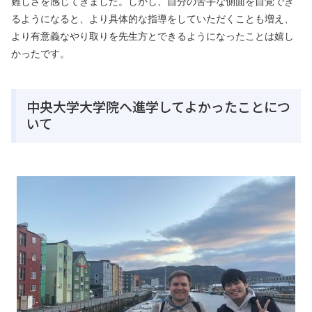
難しさを感じてきました。しかし、自分の苦手な側面を自覚でき
るようになると、より具体的な指導をしていただくことも増え、
より有意義なやり取りを先生方とできるようになったことは嬉し
かったです。
中央大学大学院へ進学してよかったことにつ
いて