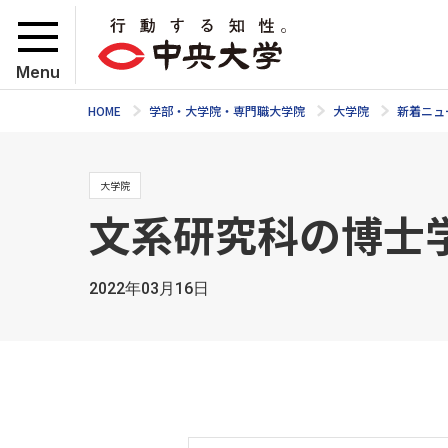
Menu
HOME
学部・大学院・専門職大学院
大学院
新着ニュ
大学院
文系研究科の博士
2022年03月16日