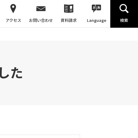
アクセス
お問い合わせ
資料請求
Language
検索
した