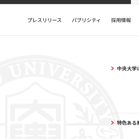
プレスリリース
パブリシティ
採用情報
中央大学
特色ある