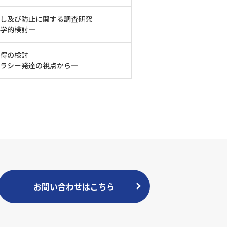
し及び防止に関する調査研究
学的検討―
得の検討
テラシー発達の視点から―
お問い合わせはこちら