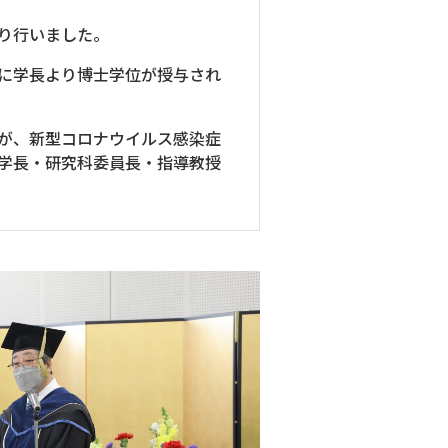
り行いました。
に学長より博士学位が授与され
が、新型コロナウイルス感染症
学長・研究科委員長・指導教授