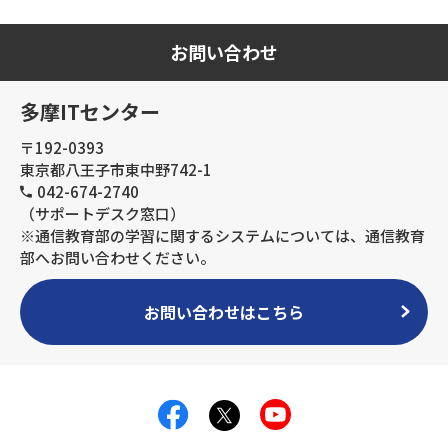
お問い合わせ
多摩ITセンター
〒192-0393
東京都八王子市東中野742-1
042-674-2740
（サポートデスク窓口）
※通信教育部の学習に関するシステムについては、通信教育
部へお問い合わせください。
お問い合わせはこちら