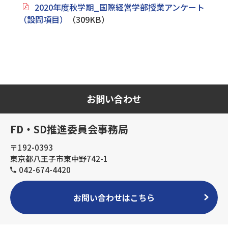
2020年度秋学期_国際経営学部授業アンケート
（設問項目）
（309KB）
お問い合わせ
FD・SD推進委員会事務局
〒192-0393
東京都八王子市東中野742-1
042-674-4420
お問い合わせはこちら