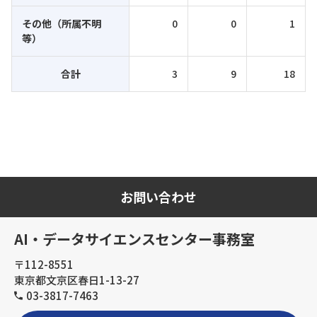
その他（所属不明
0
0
1
等）
合計
3
9
18
お問い合わせ
AI・データサイエンスセンター事務室
〒112-8551
東京都文京区春日1-13-27
03-3817-7463