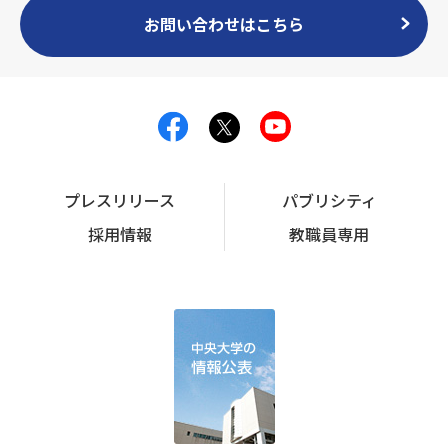
お問い合わせはこちら
プレスリリース
パブリシティ
採用情報
教職員専用