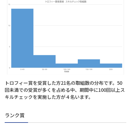
トロフィー賞を受賞した方21名の取組数の分布です。50
回未満での受賞が多くを占める中、期間中に100回以上ス
キルチェックを実施した方が４名います。
ランク賞