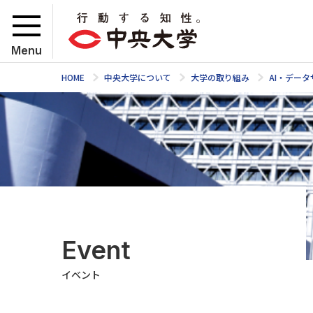
Menu
HOME
中央大学について
大学の取り組み
AI・デー
Event
イベント