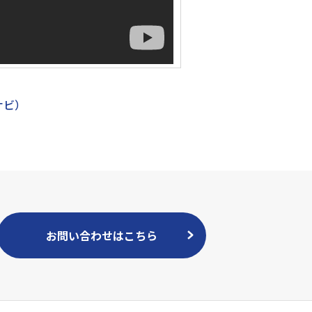
ナビ）
お問い合わせはこちら