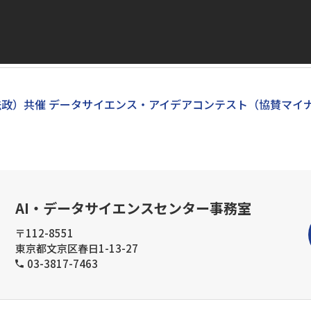
政）共催 データサイエンス・アイデアコンテスト（協賛マイ
AI・データサイエンスセンター事務室
〒112-8551
東京都文京区春日1-13-27
03-3817-7463