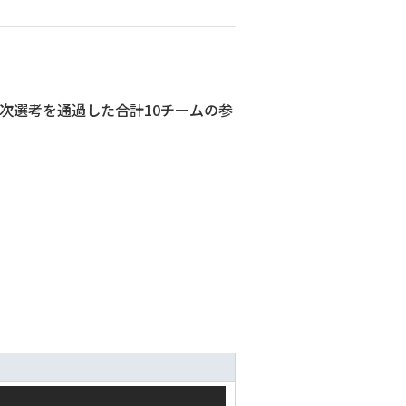
次選考を通過した合計10チームの参