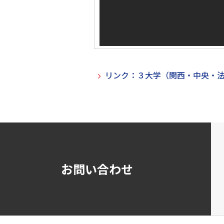
リンク：３大学（関西・中央・法
お問い合わせ