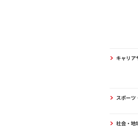
キャリア
スポーツ
社会・地