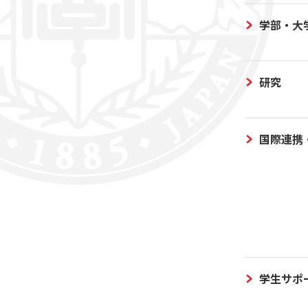
学部・大
研究
国際連携
学生サポ