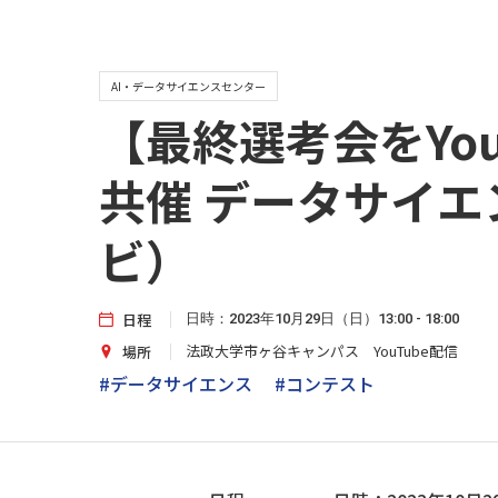
AI・データサイエンスセンター
【最終選考会をYo
共催 データサイ
ビ）
日程
日時：2023年10月29日（日）13:00 - 18:00
法政大学市ヶ谷キャンパス YouTube配信
場所
#データサイエンス
#コンテスト