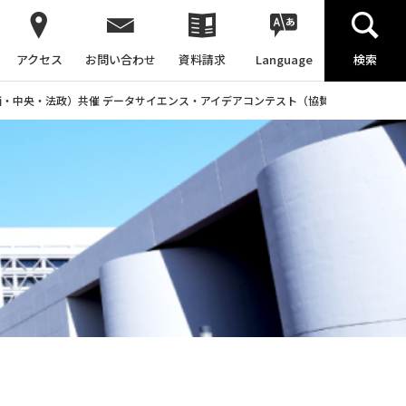
アクセス
お問い合わせ
資料請求
Language
検索
関西・中央・法政）共催 データサイエンス・アイデアコンテスト（協賛マイナビ）