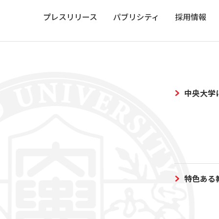
プレスリリース
パブリシティ
採用情報
中央大学
特色ある