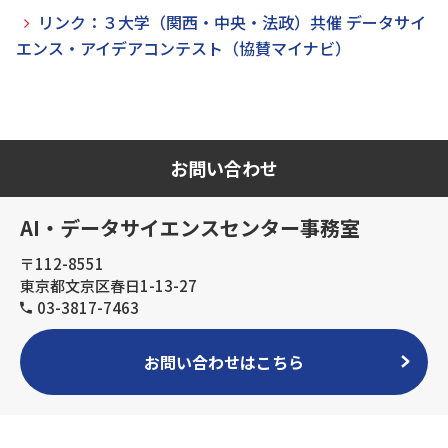
リンク：３大学（関西・中央・法政）共催 データサイ
エンス・アイデアコンテスト（協賛マイナビ）
お問い合わせ
AI・データサイエンスセンター事務室
〒112-8551
東京都文京区春日1-13-27
03-3817-7463
お問い合わせはこちら