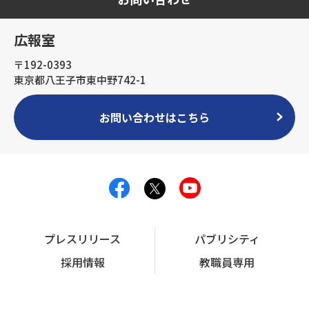
広報室
〒192-0393
東京都八王子市東中野742-1
お問い合わせはこちら
プレスリリース
パブリシティ
採用情報
教職員専用