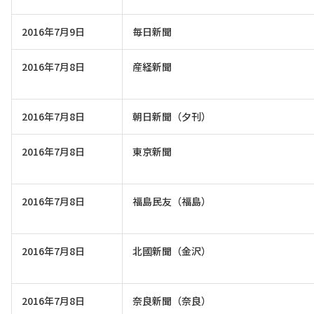
2016年7月9日
毎日新聞
2016年7月8日
産経新聞
2016年7月8日
朝日新聞（夕刊）
2016年7月8日
東京新聞
2016年7月8日
福島民友（福島）
2016年7月8日
北國新聞（金沢）
2016年7月8日
奈良新聞（奈良）