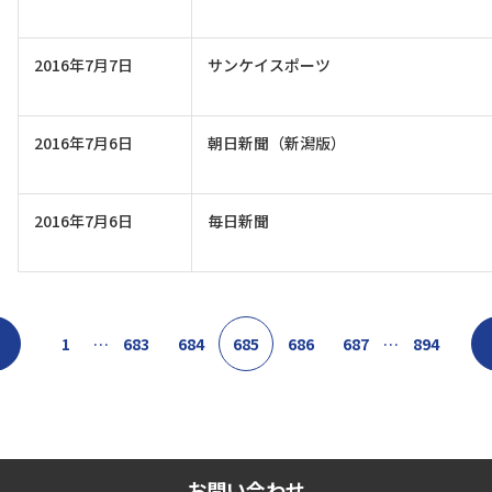
2016年7月7日
サンケイスポーツ
2016年7月6日
朝日新聞（新潟版）
2016年7月6日
毎日新聞
1
…
683
684
685
686
687
…
894
お問い合わせ