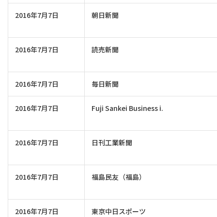
2016年7月7日
朝日新聞
2016年7月7日
読売新聞
2016年7月7日
毎日新聞
2016年7月7日
Fuji Sankei Business i.
2016年7月7日
日刊工業新聞
2016年7月7日
福島民友（福島）
2016年7月7日
東京中日スポーツ