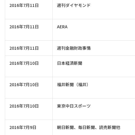
2016年7月11日
週刊ダイヤモンド
2016年7月11日
AERA
2016年7月11日
週刊金融財政事情
2016年7月10日
日本経済新聞
2016年7月10日
福井新聞（福井）
2016年7月10日
東京中日スポーツ
2016年7月9日
朝日新聞、毎日新聞、読売新聞他