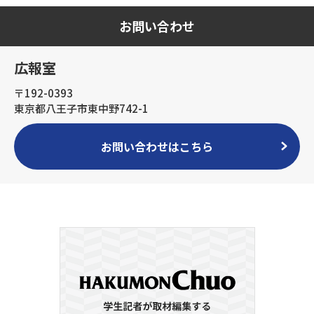
お問い合わせ
広報室
〒192-0393
東京都八王子市東中野742-1
お問い合わせはこちら