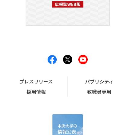
プレスリリース
パブリシティ
採用情報
教職員専用