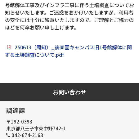
号館解体工事及びインフラ工事に伴う土壌調査についてお
知らせいたします。ご迷惑をおかけいたしますが、利用者
の安全には十分に留意いたしますので、ご理解とご協力の
ほどを何卒お願い申し上げます。
250613（周知）_後楽園キャンパス旧1号館解体に関
する土壌調査について.pdf
お問い合わせ
調達課
〒192-0393
東京都八王子市東中野742-1
042-674-2163