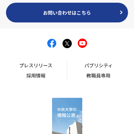
お問い合わせはこちら
プレスリリース
パブリシティ
採用情報
教職員専用