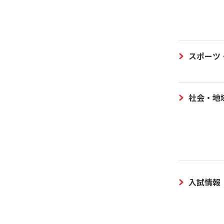
スポーツ
社会・地
入試情報