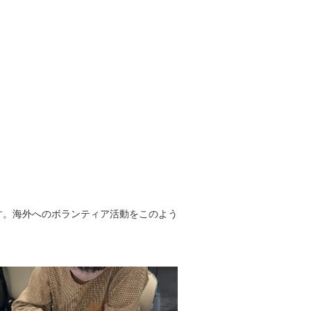
す。海外へのボランティア活動をこのよう