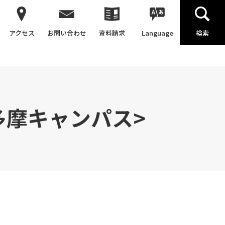
アクセス
お問い合わせ
資料請求
Language
検索
多摩キャンパス>