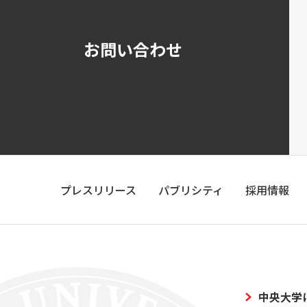
お問い合わせ
プレスリリース
パブリシティ
採用情報
中央大学