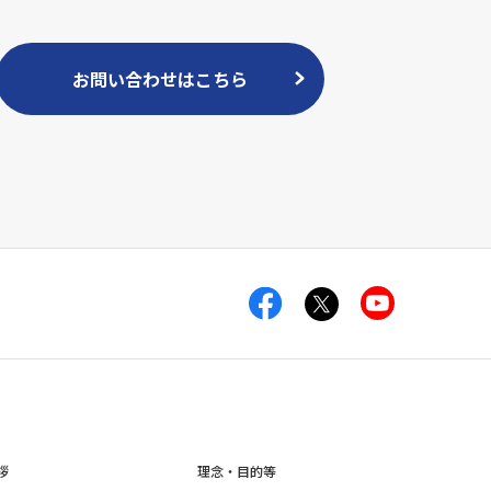
お問い合わせはこちら
拶
理念・目的等