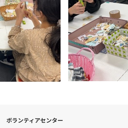
ボランティアセンター