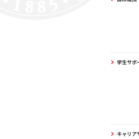
学生サポ
キャリア