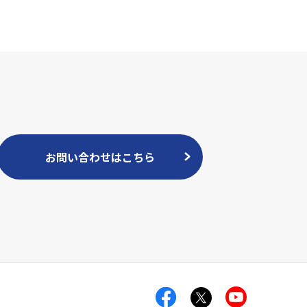
お問い合わせはこちら