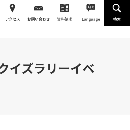
アクセス
お問い合わせ
資料請求
Language
検索
クイズラリーイベ