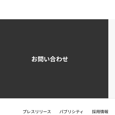
お問い合わせ
プレスリリース
パブリシティ
採用情報