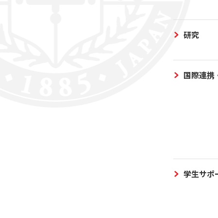
研究
国際連携
学生サポ