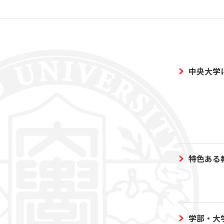
中央大学
特色ある
学部・大