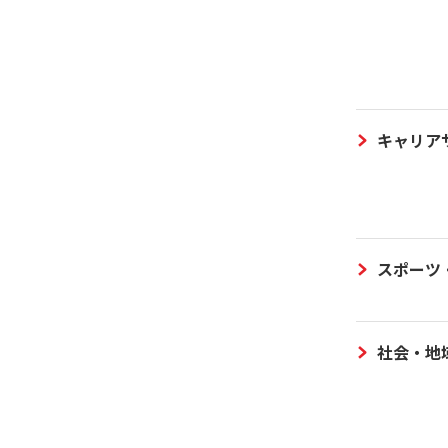
キャリア
スポーツ
社会・地