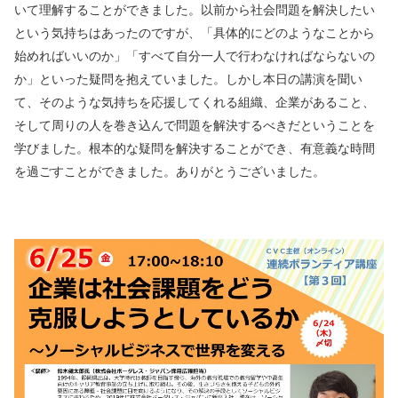
いて理解することができました。以前から社会問題を解決したい
という気持ちはあったのですが、「具体的にどのようなことから
始めればいいのか」「すべて自分一人で行わなければならないの
か」といった疑問を抱えていました。しかし本日の講演を聞い
て、そのような気持ちを応援してくれる組織、企業があること、
そして周りの人を巻き込んで問題を解決するべきだということを
学びました。根本的な疑問を解決することができ、有意義な時間
を過ごすことができました。ありがとうございました。