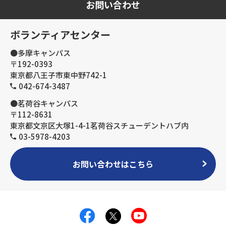
お問い合わせ
ボランティアセンター
●多摩キャンパス
〒192-0393
東京都八王子市東中野742-1
042-674-3487
●茗荷谷キャンパス
〒112-8631
東京都文京区大塚1-4-1茗荷谷スチューデントハブ内
03-5978-4203
お問い合わせはこちら