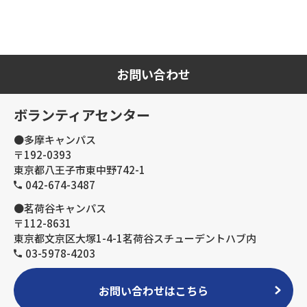
お問い合わせ
ボランティアセンター
●多摩キャンパス
〒192-0393
東京都八王子市東中野742-1
042-674-3487
●茗荷谷キャンパス
〒112-8631
東京都文京区大塚1-4-1茗荷谷スチューデントハブ内
03-5978-4203
お問い合わせはこちら