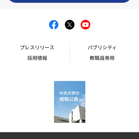
プレスリリース
パブリシティ
採用情報
教職員専用