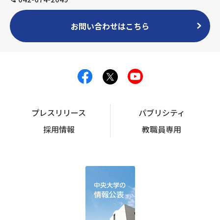
お問い合わせはこちら
プレスリリース
パブリシティ
採用情報
教職員専用