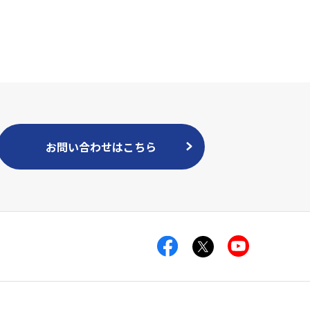
お問い合わせはこちら