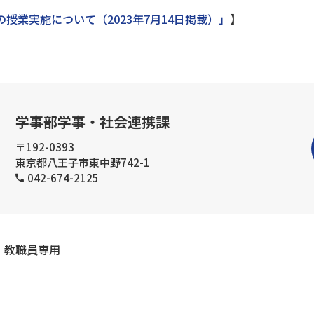
授業実施について（2023年7月14日掲載）」
】
学事部学事・社会連携課
〒192-0393
東京都八王子市東中野742-1
042-674-2125
教職員専用