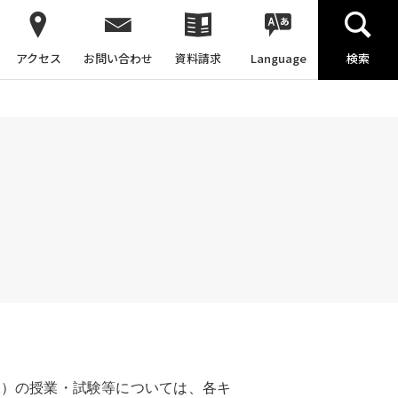
アクセス
お問い合わせ
資料請求
Language
検索
水）の授業・試験等については、各キ