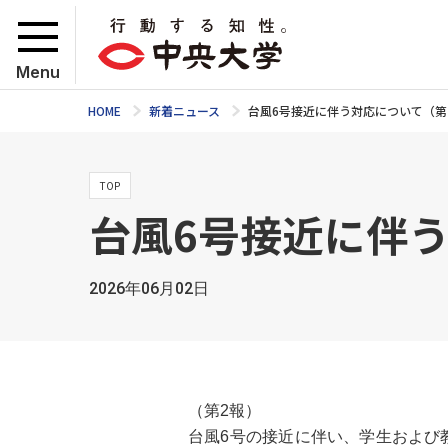
Menu
HOME
新着ニュース
台風6号接近に伴う対応について（第
TOP
台風6号接近に伴
2026年06月02日
（第2報）
台風6号の接近に伴い、学生および