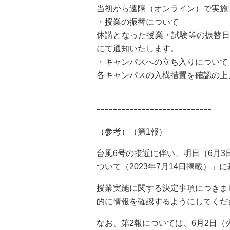
当初から遠隔（オンライン）で実施
・授業の振替について
休講となった授業・試験等の振替日
にて通知いたします。
・キャンパスへの立ち入りについて
各キャンパスの入構措置を確認の上
ｰｰｰｰｰｰｰｰｰｰｰｰｰｰ
ｰｰｰｰｰｰｰｰｰｰｰｰｰｰ
（参考）（第1報）
台風6号の接近に伴い、明日（6月
ついて（2023年7月14日掲載）
授業実施に関する決定事項につきま
的に情報を確認するようにしてくだ
なお、第2報については、6月2日（