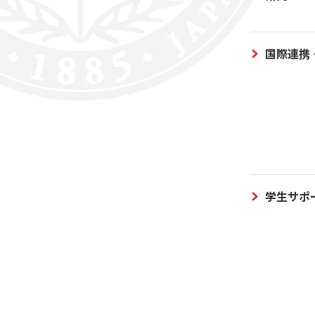
国際連携
学生サポ