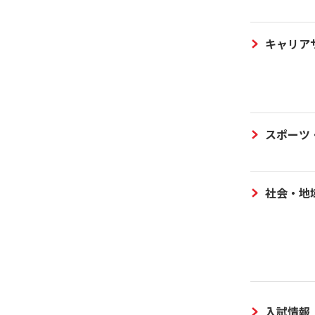
キャリア
スポーツ
社会・地
入試情報