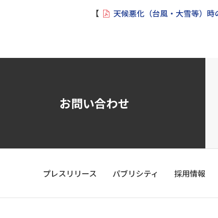
【
天候悪化（台風・大雪等）時の
お問い合わせ
プレスリリース
パブリシティ
採用情報