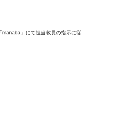
anaba」にて担当教員の指示に従