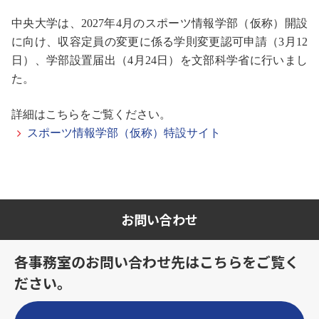
中央大学は、2027年4月のスポーツ情報学部（仮称）開設
に向け、収容定員の変更に係る学則変更認可申請（3月12
日）、学部設置届出（4月24日）を文部科学省に行いまし
た。
詳細はこちらをご覧ください。
スポーツ情報学部（仮称）特設サイト
お問い合わせ
各事務室のお問い合わせ先はこちらをご覧く
ださい。