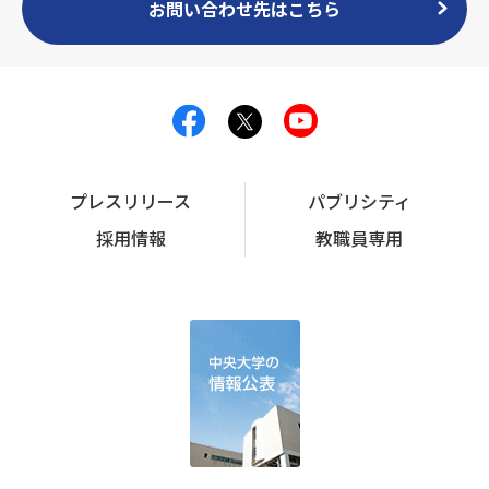
お問い合わせ先はこちら
プレスリリース
パブリシティ
採用情報
教職員専用