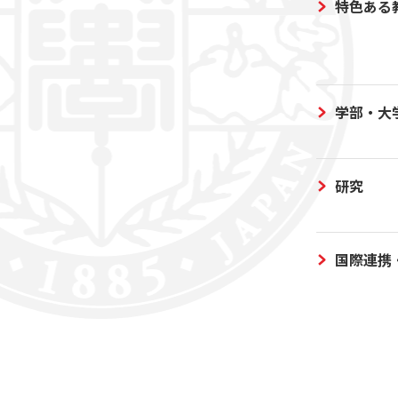
特色ある
学部・大
研究
国際連携