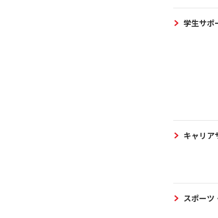
学生サポ
キャリア
スポーツ