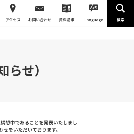
アクセス
お問い合わせ
資料請求
Language
検索
知らせ）
設置構想中であることを発表いたしまし
合わせをいただいております。