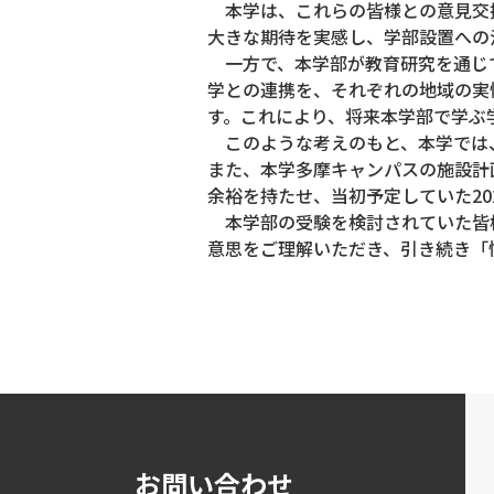
本学は、これらの皆様との意⾒交
⼤きな期待を実感し、学部設置への
⼀⽅で、本学部が教育研究を通じ
学との連携を、それぞれの地域の実
す。これにより、将来本学部で学ぶ
このような考えのもと、本学では、
また、本学多摩キャンパスの施設計
余裕を持たせ、当初予定していた20
本学部の受験を検討されていた皆
意思をご理解いただき、引き続き「
お問い合わせ