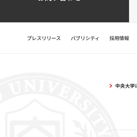
プレスリリース
パブリシティ
採用情報
中央大学