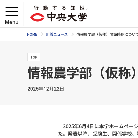
Menu
HOME
新着ニュース
情報農学部（仮称）開設時期につい
TOP
情報農学部（仮称
2025年12月22日
2025年6月4日に本学ホームペー
た。発表以降、受験⽣、関係学校