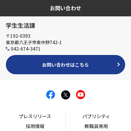
お問い合わせ
学生生活課
〒192-0393
東京都八王子市東中野742-1
042-674-3471
お問い合わせはこちら
プレスリリース
パブリシティ
採用情報
教職員専用