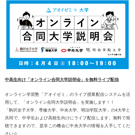
中高生向け「オンライン合同大学説明会」を無料ライブ配信
オンライン学習塾「アオイゼミ」のライブ授業配信システムを活
用して、「オンライン合同大学説明会」を実施します！！
「駒沢女子大学、専修大学、中央大学、明治学院大学」の4大学と
共同で、中学生および高校生向けにライブ配信します。無料で視
聴できますので、是非この機会に中央大学の情報を入手してくだ
さい☆