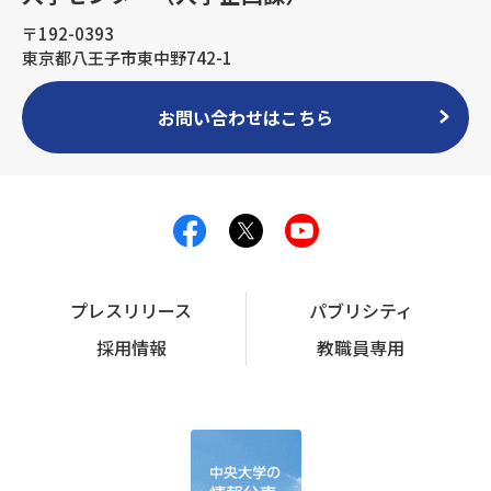
〒192-0393
東京都八王子市東中野742-1
お問い合わせはこちら
プレスリリース
パブリシティ
採用情報
教職員専用