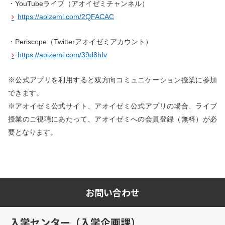
・YouTubeライブ（アオイゼミチャンネル）
https://aoizemi.com/2QFACAC
・Periscope（Twitterアオイゼミアカウント）
https://aoizemi.com/39d8hIv
※公式アプリを利用すると双方向コミュニケーション授業に参加
できます。
※アオイゼミ公式サイト、アオイゼミ公式アプリの場合、ライブ
授業のご視聴にあたって、アオイゼミへの会員登録（無料）が必
要となります。
お問い合わせ
入学センター（入学企画課）