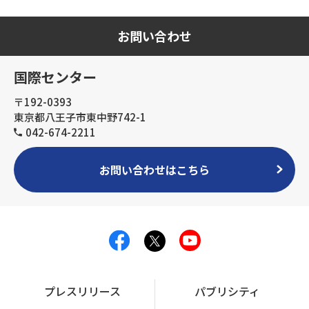
お問い合わせ
国際センター
〒192-0393
東京都八王子市東中野742-1
042-674-2211
お問い合わせはこちら
プレスリリース
パブリシティ