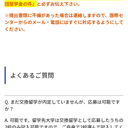
団奨学金の件」
と必ずお伝え下さい。
※提出書類に不備があった場合は連絡しますので、国際セ
ンターからのメール・電話にはすぐに対応するようにして
ください。
よくあるご質問
Q. まだ交換留学が内定していませんが、応募は可能です
か？
A. 可能です。留学先大学は交換留学として応募したうちの
2校のみ記入可能ですので、ご自身で2校選んで記入してく