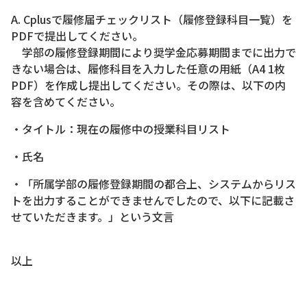
A. Cplusで履修届チェックリスト（履修登録科目一覧）を
PDFで提出してください。
学部の履修登録期間により奨学金応募期間までに出力で
きない場合は、履修科目を入力した任意の用紙（A4 1枚
PDF）を作成し提出してください。その際は、以下の内
容を含めてください。
・タイトル：現在の履修中の授業科目リスト
・氏名
・「所属学部の履修登録期間の都合上、システムからリス
トを出力することができませんでしたので、以下に記載さ
せていただきます。」という文言
以上