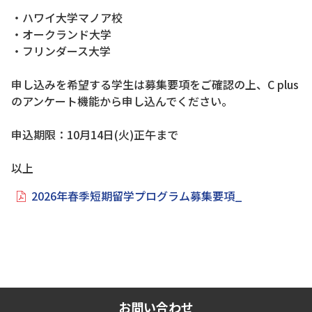
・ハワイ大学マノア校
・オークランド大学
・フリンダース大学
申し込みを希望する学生は募集要項をご確認の上、C plus
のアンケート機能から申し込んでください。
申込期限：10月14日(火)正午まで
以上
2026年春季短期留学プログラム募集要項_
お問い合わせ