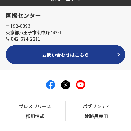
国際センター
〒192-0393
東京都八王子市東中野742-1
042-674-2211
お問い合わせはこちら
プレスリリース
パブリシティ
採用情報
教職員専用