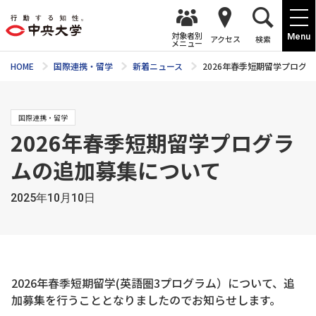
対象者別
Menu
アクセス
検索
メニュー
HOME
国際連携・留学
新着ニュース
2026年春季短期留学プログ
国際連携・留学
2026年春季短期留学プログラ
ムの追加募集について
2025年10月10日
2026年春季短期留学(英語圏3プログラム）について、追
加募集を行うこととなりましたのでお知らせします。