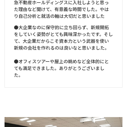
急不動産ホールディングスに入社しようと思っ
た理由など聞けて、有意義な時間でした。やは
り自己分析と就活の軸は大切だと思いました
●大企業なのに保守的に立ち回らず、新規開拓
をしていく姿勢がとても興味深かったです。そし
て、大企業だからこそ資本力という武器を使い
新規の会社を作れるのは良いなと思いました。
●オフィスツアーや屋上の眺めなど全体的にと
ても満足できました。ありがとうございまし
た。