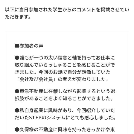
以下に当日参加された学生からのコメントを掲載させてい
ただきます。
■参加者の声
●誰もが一つの太い信念と軸を持ってお仕事に
取り組んでいらっしゃることを感じることがで
きました。今回のお話で自分が想像していた
「会社及び会社員」の考えが変わりました。
●東急不動産に在籍しながら起業するという選
択肢があることをよく知ることができました。
●私自身起業に興味があり、今回紹介していた
だいたSTEPのシステムにとても感心しました。
●久保様の不動産に興味を持ったきっかけや東