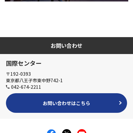
お問い合わせ
国際センター
〒192-0393
東京都八王子市東中野742-1
042-674-2211
お問い合わせはこちら