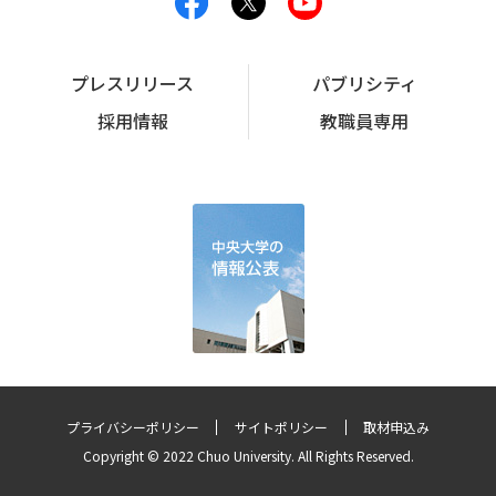
プレスリリース
パブリシティ
採用情報
教職員専用
プライバシーポリシー
サイトポリシー
取材申込み
Copyright © 2022 Chuo University. All Rights Reserved.