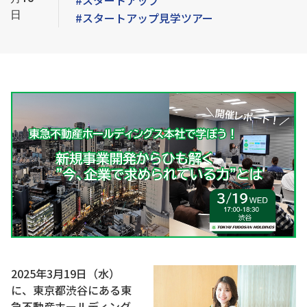
#スタートアップ
日
#スタートアップ見学ツアー
2025年3月19日（水）
に、東京都渋谷にある東
急不動産ホールディング