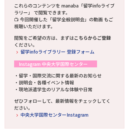
これらのコンテンツを manaba「留学infoライブ
ラリー」 で閲覧できます。
📺 今回開催した「留学全般説明会」の動画 もご
視聴いただけます。
閲覧をご希望の方は、まずは
こちらからご登録
ください。
留学infoライブラリー 登録フォーム
Instagram 中央大学国際センター
・留学・国際交流に関する最新のお知らせ
・説明会・各種イベント情報
・現地派遣学生のリアルな体験や日常
ぜひフォローして、最新情報をチェックしてく
ださい。
中央大学国際センターInstagram