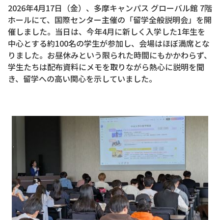
2026年4月17日（金）、多摩キャンパス グローバル館 7階
ホールにて、国際センター主催の「留学全般説明会」を開
催しました。当日は、今年4月に新しく入学した1年生を
中心とする約100名の学生が参加し、会場はほぼ満席とな
りました。お昼休みという限られた時間にもかかわらず、
学生たちは配布資料にメモを取りながら熱心に説明を聞
き、留学への高い関心を示していました。