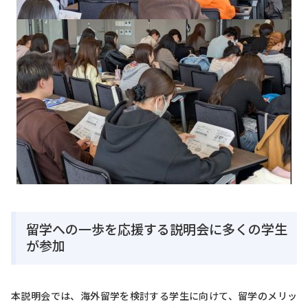
留学への一歩を応援する説明会に多くの学生
が参加
本説明会では、海外留学を検討する学生に向けて、留学のメリッ