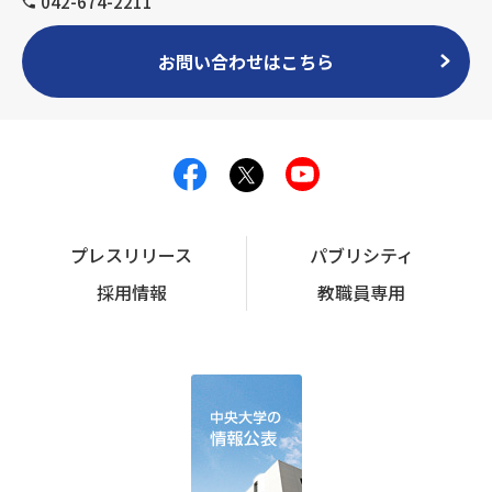
042-674-2211
お問い合わせはこちら
プレスリリース
パブリシティ
採用情報
教職員専用