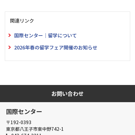
関連リンク
国際センター｜留学について
2026年春の留学フェア開催のお知らせ
お問い合わせ
国際センター
〒192-0393
東京都八王子市東中野742-1