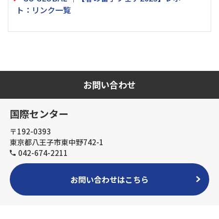
ト：リンク一覧
お問い合わせ
国際センター
〒192-0393
東京都八王子市東中野742-1
042-674-2211
お問い合わせはこちら