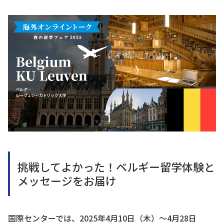
挑戦してよかった！ベルギー留学体験と
メッセージをお届け
国際センターでは、2025年4月10日（木）～4月28日