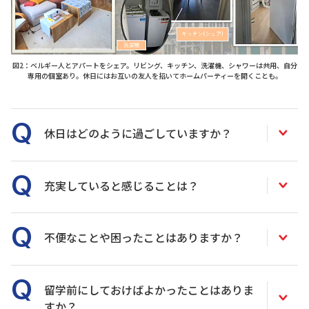
図2：ベルギー人とアパートをシェア。リビング、キッチン、洗濯機、シャワーは共用、自分
専用の個室あり。休日にはお互いの友人を招いてホームパーティーを開くことも。
休日はどのように過ごしていますか？
充実していると感じることは？
不便なことや困ったことはありますか？
留学前にしておけばよかったことはありま
すか？