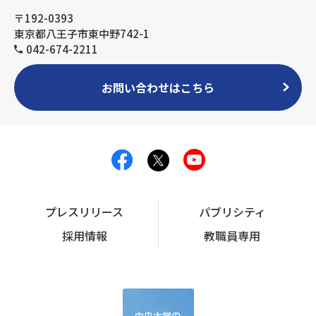
〒192-0393
東京都八王子市東中野742-1
042-674-2211
お問い合わせはこちら
プレスリリース
パブリシティ
採用情報
教職員専用