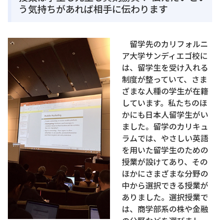
う気持ちがあれば相手に伝わります
留学先のカリフォルニ
ア大学サンディエゴ校に
は、留学生を受け入れる
制度が整っていて、さま
ざまな人種の学生が在籍
しています。私たちのほ
かにも日本人留学生がい
ました。留学のカリキュ
ラムでは、やさしい英語
を用いた留学生のための
授業が設けてあり、その
ほかにさまざまな分野の
中から選択できる授業が
ありました。選択授業で
は、商学部系の株や金融