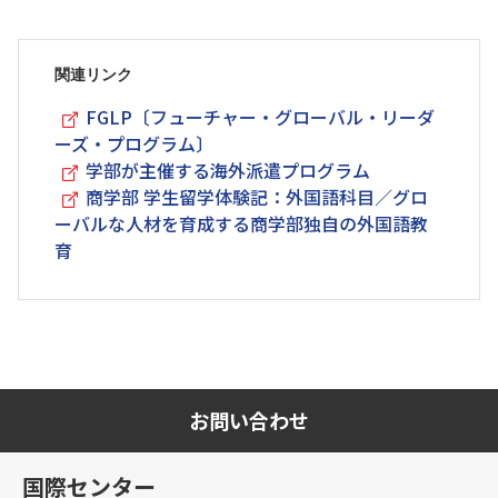
関連リンク
FGLP〔フューチャー・グローバル・リーダ
ーズ・プログラム〕
学部が主催する海外派遣プログラム
商学部 学生留学体験記：外国語科目／グロ
ーバルな人材を育成する商学部独自の外国語教
育
お問い合わせ
国際センター