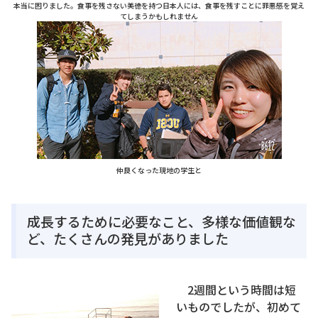
本当に困りました。食事を残さない美徳を持つ日本人には、食事を残すことに罪悪感を覚え
てしまうかもしれません
仲良くなった現地の学生と
成長するために必要なこと、多様な価値観な
ど、たくさんの発見がありました
2週間という時間は短
いものでしたが、初めて