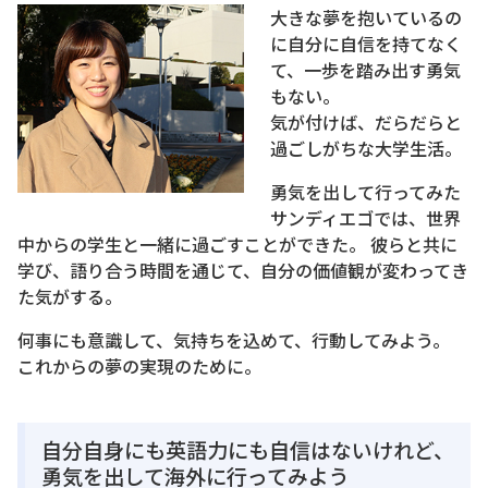
大きな夢を抱いているの
に自分に自信を持てなく
て、一歩を踏み出す勇気
もない。
気が付けば、だらだらと
過ごしがちな大学生活。
勇気を出して行ってみた
サンディエゴでは、世界
中からの学生と一緒に過ごすことができた。 彼らと共に
学び、語り合う時間を通じて、自分の価値観が変わってき
た気がする。
何事にも意識して、気持ちを込めて、行動してみよう。
これからの夢の実現のために。
自分自身にも英語力にも自信はないけれど、
勇気を出して海外に行ってみよう