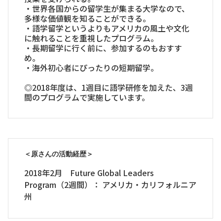
・世界各国からの留学生が集まる大学なので、
多様な価値観を知ることができる。
・語学留学というよりもアメリカの風土や文化
に触れることを重視したプログラム。
・長期留学に行く前に、参加するのもおすす
め。
・海外初心者にぴったりの短期留学。
◎2018年度は、1週目に語学研修を加えた、3週
間のプログラムで実施しています。
＜原さんの活動経歴＞
2018年2月 Future Global Leaders
Program（2週間）： アメリカ・カリフォルニア
州