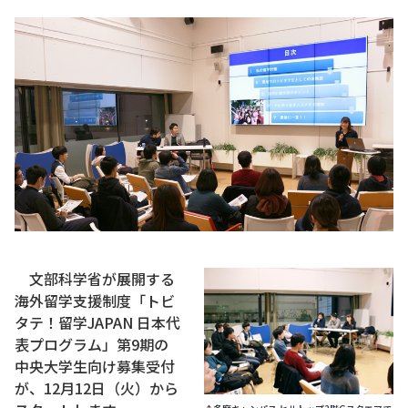
文部科学省が展開する
海外留学支援制度「トビ
タテ！留学JAPAN 日本代
表プログラム」第9期の
中央大学生向け募集受付
が、12月12日（火）から