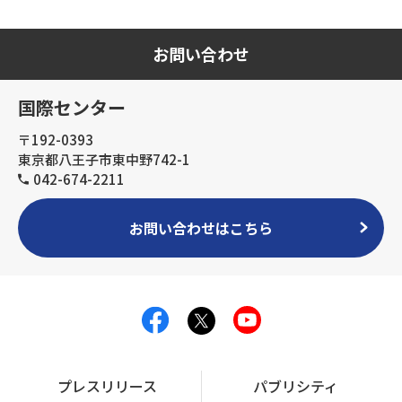
お問い合わせ
国際センター
〒192-0393
東京都八王子市東中野742-1
042-674-2211
お問い合わせはこちら
プレスリリース
パブリシティ