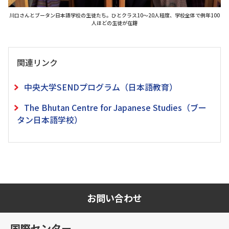
川口さんとブータン日本語学校の生徒たち。ひとクラス10～20人程度、学校全体で例年100
人ほどの生徒が在籍
関連リンク
中央大学SENDプログラム（日本語教育）
The Bhutan Centre for Japanese Studies（ブー
タン日本語学校）
お問い合わせ
国際センター