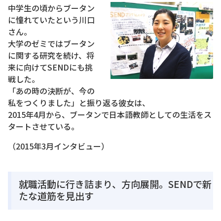
中学生の頃からブータン
に憧れていたという川口
さん。
大学のゼミではブータン
に関する研究を続け、将
来に向けてSENDにも挑
戦した。
「あの時の決断が、今の
私をつくりました」と振り返る彼女は、
2015年4月から、ブータンで日本語教師としての生活をス
タートさせている。
（2015年3月インタビュー）
就職活動に行き詰まり、方向展開。SENDで新
たな道筋を見出す