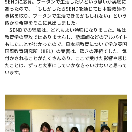
SENDに応募。ブータンで生活したいという思いが奥底に
あったので、「もしかしたらSENDを通じて日本語教師の
資格を取り、ブータンで生活できるかもしれない」という
微かな希望をそこに見出しました。
SENDでの経験は、どれもよい勉強になりました。私は
教育学の専攻ではありませんし、塾講師などのアルバイト
もしたことがなかったので、日本語教育について学ぶ英国
国際教育研究所（IIEL）の実習は、驚きの連続でした。気
付かされることがたくさんあり、ここで受けた影響や感じ
たことは、ずっと大事にしていかなきゃいけないと思って
います。