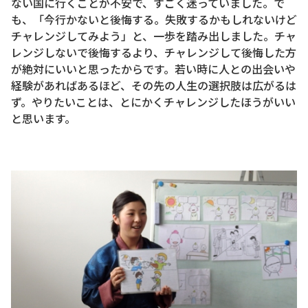
ない国に行くことが不安で、すごく迷っていました。で
も、「今行かないと後悔する。失敗するかもしれないけど
チャレンジしてみよう」と、一歩を踏み出しました。チャ
レンジしないで後悔するより、チャレンジして後悔した方
が絶対にいいと思ったからです。若い時に人との出会いや
経験があればあるほど、その先の人生の選択肢は広がるは
ず。やりたいことは、とにかくチャレンジしたほうがいい
と思います。