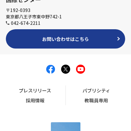
〒192-0393
東京都八王子市東中野742-1
042-674-2211
お問い合わせはこちら
プレスリリース
パブリシティ
採用情報
教職員専用