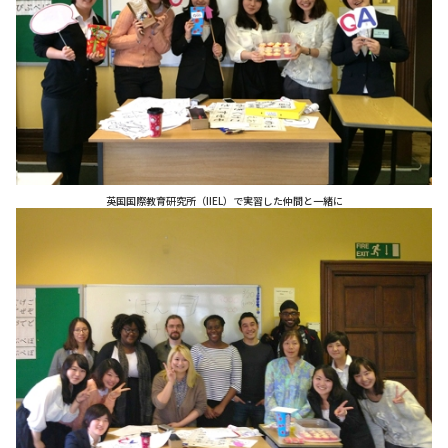
英国国際教育研究所（IIEL）で実習した仲間と一緒に