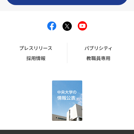
プレスリリース
パブリシティ
採用情報
教職員専用