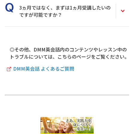
3ヵ月ではなく、まずは1ヵ月受講したいの
ですが可能ですか？
◎その他、DMM英会話内のコンテンツやレッスン中の
トラブルについては、こちらのページをご覧ください。
DMM英会話 よくあるご質問