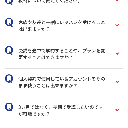
教材について教えてください。
家族や友達と一緒にレッスンを受けること
は出来ますか？
受講を途中で解約することや、プランを変
更することはできますか？
個人契約で使用しているアカウントをその
まま使うことは出来ますか？
3ヵ月ではなく、長期で受講したいのです
が可能ですか？