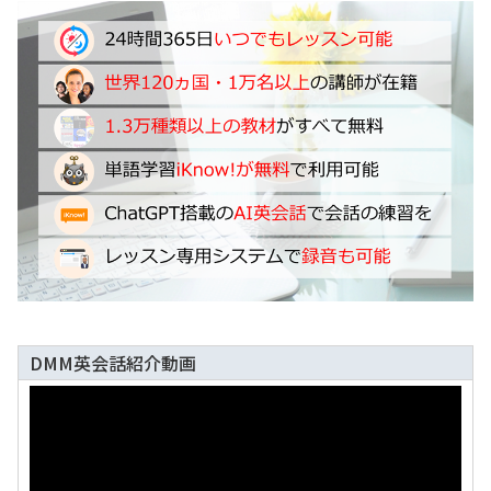
DMM英会話紹介動画