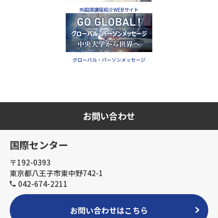
外国語講座紹介WEBサイト
グローバル・パーソンメッセージ
お問い合わせ
国際センター
〒192-0393
東京都八王子市東中野742-1
042-674-2211
お問い合わせはこちら