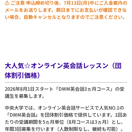
⚠️ ご注意 申込締め切り後、7月13日(月)中にご入金案内の
メールをお送りします。期日までにお支払いが確認できな
い場合、自動キャンセルとなりますのでご注意ください。
大人気☆オンライン英会話レッスン（団
体割引価格）
2026年8月1日スタート「DMM英会話3ヵ月コース」の受
講生を募集します。
中央大学では、オンライン英会話サービスで人気NO.1の
「DMM英会話」を団体割引価格で提供しています。1回あ
たりの受講期間を5ヵ月単位（8月コースは3ヵ月）とし、
年間3回募集を行います（人数制限なし、継続も可能）。