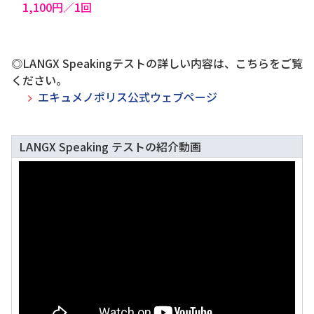
1,100円／1回
◎LANGX Speakingテストの詳しい内容は、こちらをご覧
ください。
エキュメノポリス公式ウェブページ
LANGX Speaking テストの紹介動画