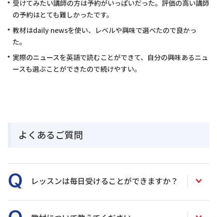
受けてみたい講師の方は予約がいっぱいだった。評価の高い講師
の予約はとても難しかったです。
教材はdaily newsを使い、レベルや興味で選べたので良かっ
た。
実際のニュースを英語で読むことができて、自分の興味あるニュ
ースも選ぶことができたので続けやすい。
よくあるご質問
レッスンは毎日受けることができますか？