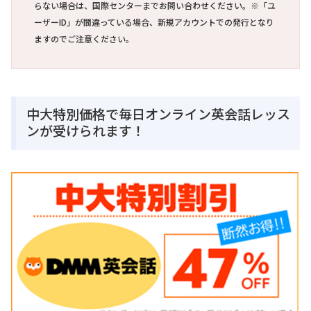
らない場合は、国際センターまでお問い合わせください。
※「ユ
ーザーID」が間違っている場合、新規アカウントでの発行となり
ますのでご注意ください。
中大特別価格で毎日オンライン英会話レッス
ンが受けられます！