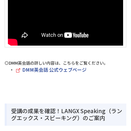
◎DMM英会話の詳しい内容は、こちらをご覧ください。
・
DMM英会話 公式ウェブページ
受講の成果を確認！LANGX Speaking（ラン
グエックス・スピーキング）のご案内