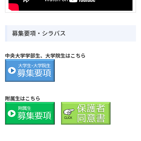
募集要項・シラバス
中央大学学部生、大学院生はこちら
附属生はこちら