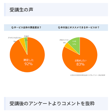
受講生の声
受講後のアンケートよりコメントを抜粋