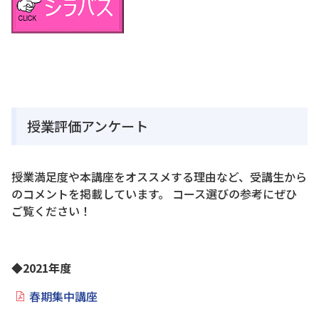
授業評価アンケート
授業満足度や本講座をオススメする理由など、受講生から
のコメントを掲載しています。 コース選びの参考にぜひ
ご覧ください！
◆2021年度
春期集中講座