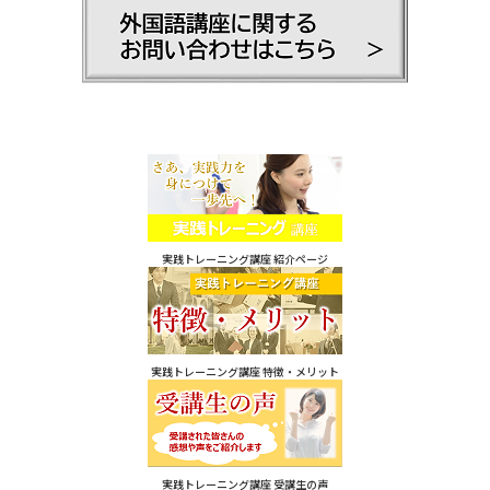
実践トレーニング講座 紹介ページ
実践トレーニング講座 特徴・メリット
実践トレーニング講座 受講生の声