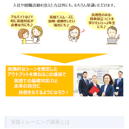
実践トレーニング講座とは