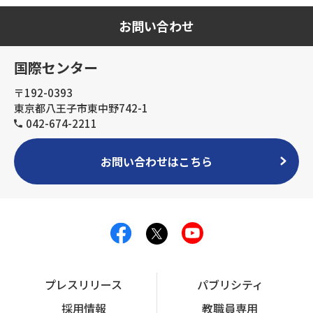
お問い合わせ
国際センター
〒192-0393
東京都八王子市東中野742-1
042-674-2211
お問い合わせはこちら
プレスリリース
パブリシティ
採用情報
教職員専用