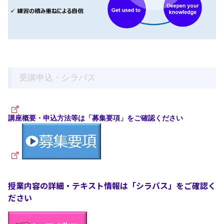
受講申込・シラバス
講座概要・申込方法等は「募集要項」をご確認ください
授業内容の詳細・テキスト情報は「シラバス」をご確認く
ださい