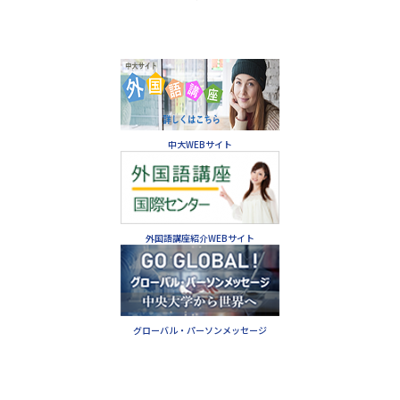
中大WEBサイト
外国語講座紹介WEBサイト
グローバル・パーソンメッセージ