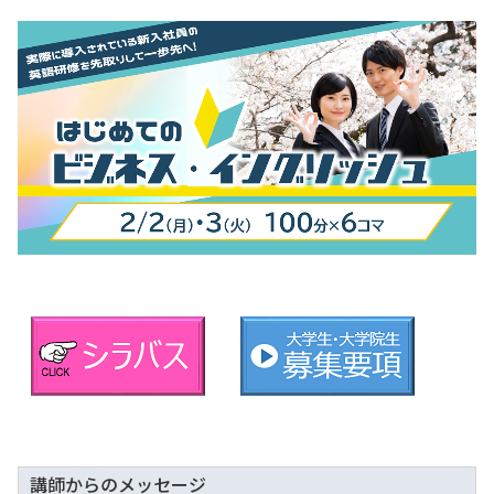
講師からのメッセージ