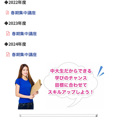
◆2022年度
春期集中講座
◆2023年度
春期集中講座
◆2024年度
春期集中講座