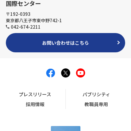
国際センター
〒192-0393
東京都八王子市東中野742-1
042-674-2211
お問い合わせはこちら
プレスリリース
パブリシティ
採用情報
教職員専用