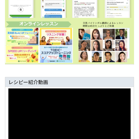
レシピー紹介動画