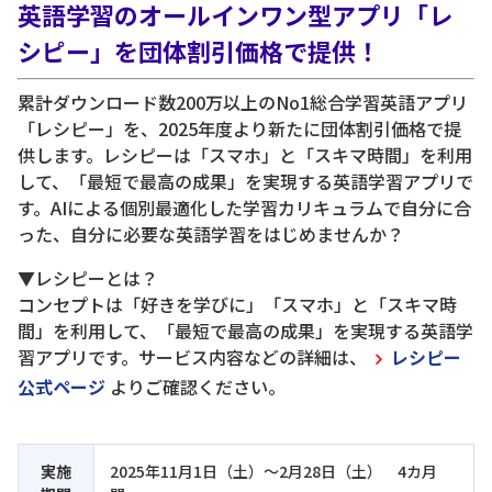
英語学習のオールインワン型アプリ「レ
シピー」を団体割引価格で提供！
累計ダウンロード数200万以上のNo1総合学習英語アプリ
「レシピー」を、2025年度より新たに団体割引価格で提
供します。レシピーは「スマホ」と「スキマ時間」を利用
して、「最短で最高の成果」を実現する英語学習アプリで
す。AIによる個別最適化した学習カリキュラムで自分に合
った、自分に必要な英語学習をはじめませんか？
▼レシピーとは？
コンセプトは「好きを学びに」「スマホ」と「スキマ時
間」を利用して、「最短で最高の成果」を実現する英語学
習アプリです。サービス内容などの詳細は、
レシピー
公式ページ
よりご確認ください。
実施
2025年11月1日（土）～2月28日（土） 4カ月