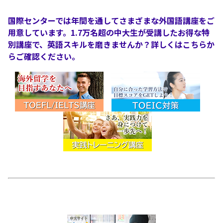
国際センターでは年間を通してさまざまな外国語講座をご
用意しています。1.7万名超の中大生が受講したお得な特
別講座で、英語スキルを磨きませんか？詳しくはこちらか
らご確認ください。