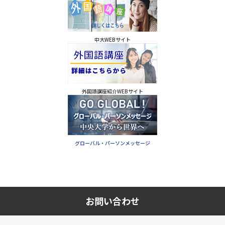
中大WEBサイト
外国語講座紹介WEBサイト
グローバル・パーソンメッセージ
お問い合わせ