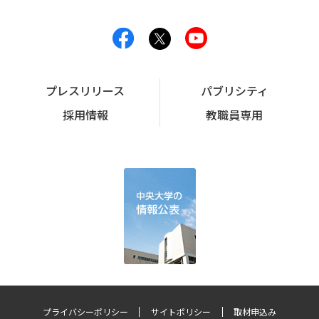
プレスリリース
パブリシティ
採用情報
教職員専用
プライバシーポリシー
サイトポリシー
取材申込み