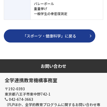
バレーボール
重量挙げ
一般学生の骨密度測定
「スポーツ・健康科学」に戻る
お問い合わせ
全学連携教育機構事務室
〒192-0393
東京都八王子市東中野742-1
042-674-3663
（FLPほか、全学的教育プログラムに関するお問い合わせ専