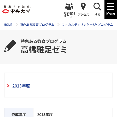
対象者別
Menu
アクセス
検索
メニュー
HOME
特色ある教育プログラム
ファカルティリンケージ･プログラム(FL
特色ある教育プログラム
高橋雅足ゼミ
2013年度
作成年度
2013年度