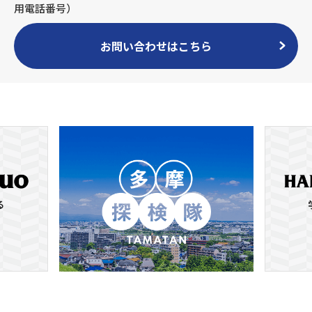
用電話番号）
お問い合わせはこちら