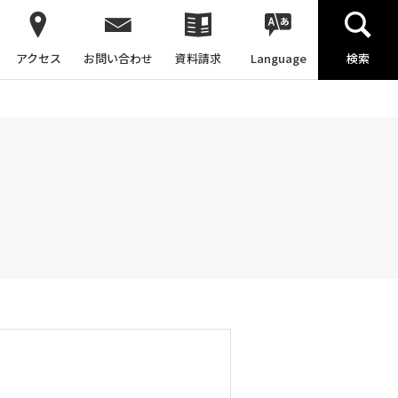
アクセス
お問い合わせ
資料請求
Language
検索