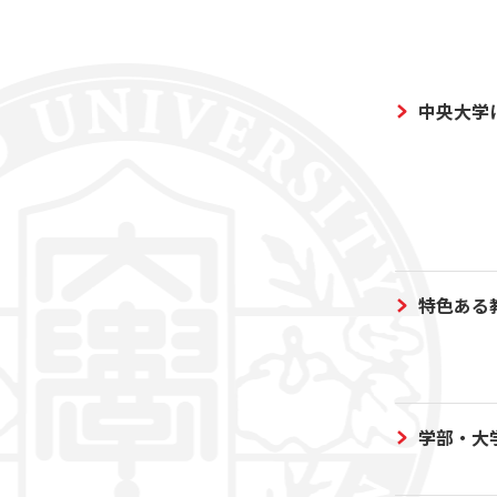
中央大学
特色ある
学部・大