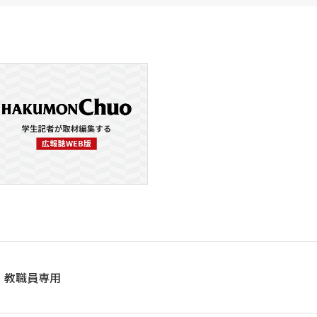
教職員専用