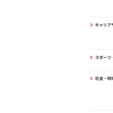
キャリア
スポーツ
社会・地