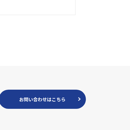
お問い合わせはこちら