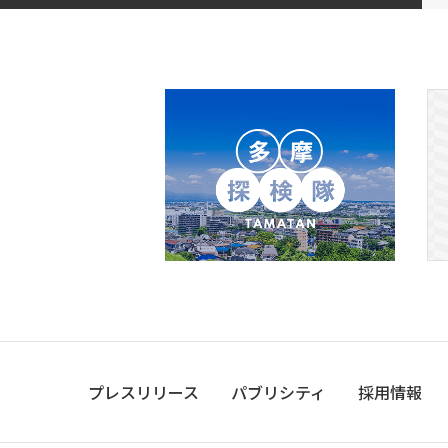
プレスリリース
パブリシティ
採用情報