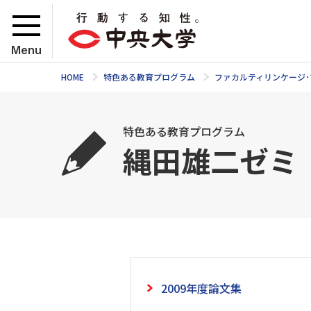
Menu
HOME
特色ある教育プログラム
ファカルティリンケージ･プ
特色ある教育プログラム
縄田雄二ゼミ
2009年度論文集