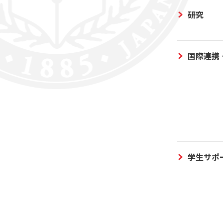
研究
国際連携
学生サポ