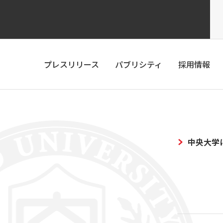
プレスリリース
パブリシティ
採用情報
中央大学