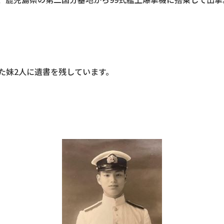
た妹2人に遺書を残しています。