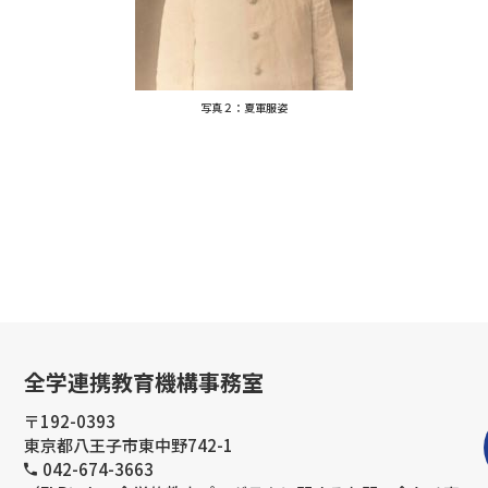
写真２：夏軍服姿
全学連携教育機構事務室
〒192-0393
東京都八王子市東中野742-1
042-674-3663