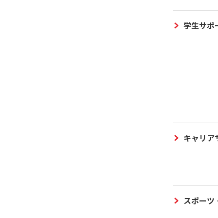
学生サポ
キャリア
スポーツ