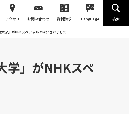
アクセス
お問い合わせ
資料請求
Language
検索
央大学」がNHKスペシャルで紹介されました
大学」がNHKスペ