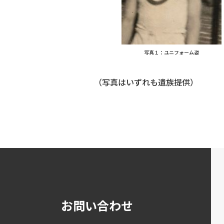
写真１：ユニフォーム姿
（写真はいずれも遺族提供）
お問い合わせ