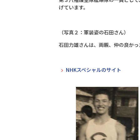
げています。
（写真２：軍装姿の石田さん）
石田力雄さんは、両親、仲の良かっ
NHKスペシャルのサイト