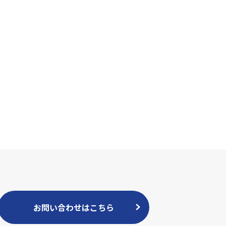
お問い合わせはこちら