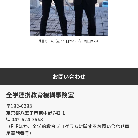
受賞の二人（左：平山さん、右：杉山さん）
お問い合わせ
全学連携教育機構事務室
〒192-0393
東京都八王子市東中野742-1
042-674-3663
（FLPほか、全学的教育プログラムに関するお問い合わせ専
用電話番号）