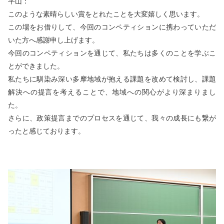
平山：
このような素晴らしい賞をとれたことを大変嬉しく思います。
この場をお借りして、今回のコンペティションに携わっていただ
いた方へ感謝申し上げます。
今回のコンペティションを通じて、私たちは多くのことを学ぶこ
とができました。
私たちに馴染み深い多摩地域が抱える課題を改めて検討し、課題
解決への提言を考えることで、地域への関心がより深まりまし
た。
さらに、政策提言までのプロセスを通じて、我々の成長にも繋が
ったと感じております。