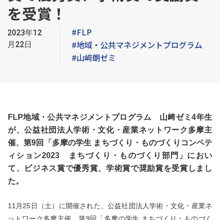
を受賞！
#FLP
2023年12
#地域・公共マネジメントプログラム
月22日
#山﨑朗ゼミ
FLP地域・
公共マネジメントプログラム 山﨑ゼミ4年生
が、公益社団法人学術・文化・産業ネットワーク多摩主
催、第9回「多摩の学生 まちづくり・ものづくりコンペテ
ィション2023 まちづくり・ものづくり部門」におい
て、ビジネス賞で優秀賞、学術賞で奨励賞を受賞しまし
た。
11月25日（土）に開催された、公益社団法人学術・文化・産業ネ
ットワーク多摩主催、第9回「多摩の学生 まちづくり・ものづく