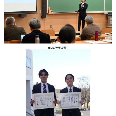
当日の発表の様子