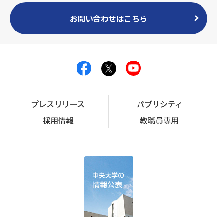
お問い合わせはこちら
プレスリリース
パブリシティ
採用情報
教職員専用