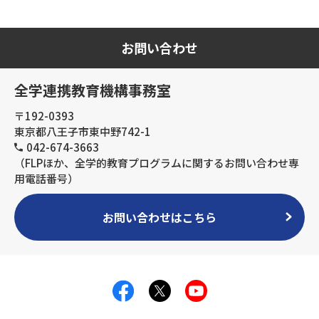
お問い合わせ
全学連携教育機構事務室
〒192-0393
東京都八王子市東中野742-1
042-674-3663
（FLPほか、全学的教育プログラムに関するお問い合わせ専
用電話番号）
お問い合わせはこちら