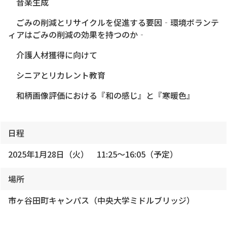
音楽生成
ごみの削減とリサイクルを促進する要因‐環境ボランテ
ィアはごみの削減の効果を持つのか‐
介護人材獲得に向けて
シニアとリカレント教育
和柄画像評価における『和の感じ』と『寒暖色』
日程
2025年1月28日（火） 11:25～16:05（予定）
場所
市ヶ谷田町キャンパス（中央大学ミドルブリッジ）