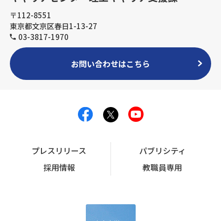
〒112-8551
東京都文京区春日1-13-27
03-3817-1970
お問い合わせはこちら
プレスリリース
パブリシティ
採用情報
教職員専用