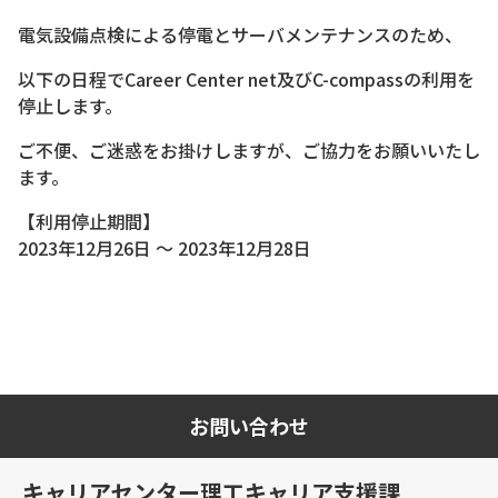
電気設備点検による停電とサーバメンテナンスのため、
以下の日程でCareer Center net及びC-compassの利用を
停止します。
ご不便、ご迷惑をお掛けしますが、ご協力をお願いいたし
ます。
【利用停止期間】
2023年12月26日 ～ 2023年12月28日
お問い合わせ
キャリアセンター理工キャリア支援課