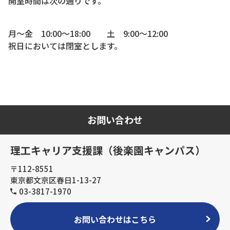
開室時間は次の通りです。
月～金 10:00～18:00 土 9:00～12:00
祝日においては閉室とします。
お問い合わせ
理工キャリア支援課（後楽園キャンパス）
〒112-8551
東京都文京区春日1-13-27
03-3817-1970
お問い合わせはこちら