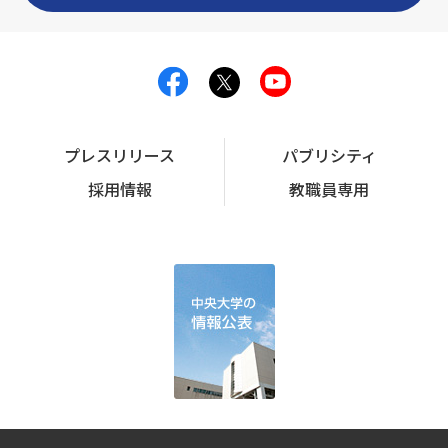
プレスリリース
パブリシティ
採用情報
教職員専用