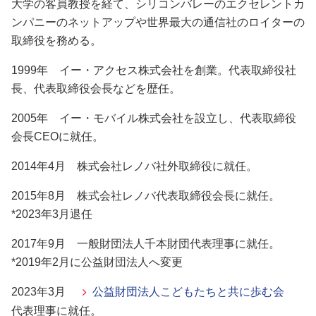
大学の客員教授を経て、シリコンバレーのエクセレントカ
ンパニーのネットアップや世界最大の通信社のロイターの
取締役を務める。
1999年 イー・アクセス株式会社を創業。代表取締役社
長、代表取締役会長などを歴任。
2005年 イー・モバイル株式会社を設立し、代表取締役
会長CEOに就任。
2014年4月 株式会社レノバ社外取締役に就任。
2015年8月 株式会社レノバ代表取締役会長に就任。
*2023年3月退任
2017年9月 一般財団法人千本財団代表理事に就任。
*2019年2月に公益財団法人へ変更
2023年3月
公益財団法人こどもたちと共に歩む会
代表理事に就任。