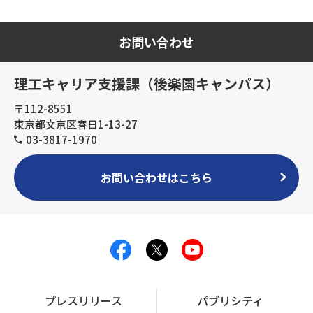
お問い合わせ
理工キャリア支援課（後楽園キャンパス）
〒112-8551
東京都文京区春日1-13-27
03-3817-1970
お問い合わせはこちら
プレスリリース
パブリシティ