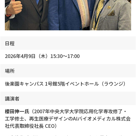
日程
2026年4月9日（木）15:30～17:00
場所
後楽園キャンパス 1号館5階イベントホール（ラウンジ）
講演者
櫻田伸一氏
（2007年中央大学大学院応用化学専攻修了・
工学修士、再生医療デザインのAIバイオメディカル株式会
社代表取締役社長 CEO）