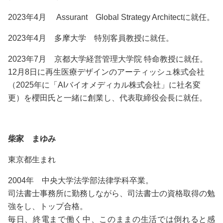
2023年4月 Assurant Global Strategy Architectに就任。
2023年4月 多摩大学 特別客員教授に就任。
2023年7月 京都大学経営管理大学院 特命教授に就任。
12月8日に再生医療デザインのアーティッシュ株式会社
（2025年に「AIバイオメディカル株式会社」に社名変
更）を櫻田氏と一緒に創業し、代表取締役会長に就任。
柴家 まゆみ
東京都生まれ
2004年 中央大学法学部法律学科卒業。
司法書士事務所に勤務しながら、司法書士の資格取得の勉
強をし、トップ合格。
毎日、終電まで働く中、このままの生活では倒れると感