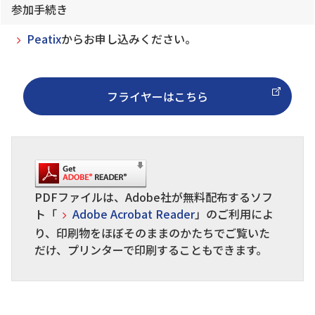
参加手続き
Peatix
からお申し込みください。
フライヤーはこちら
PDFファイルは、Adobe社が無料配布するソフ
ト「
Adobe Acrobat Reader
」のご利用によ
り、印刷物をほぼそのままのかたちでご覧いた
だけ、プリンターで印刷することもできます。