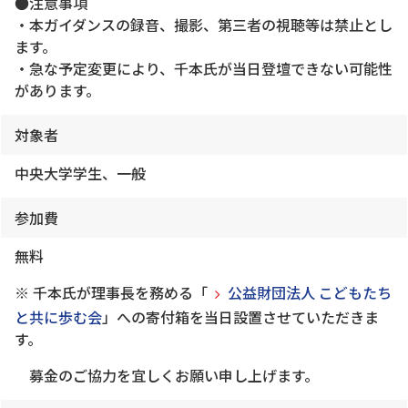
●注意事項
・本ガイダンスの録音、撮影、第三者の視聴等は禁止とし
ます。
・急な予定変更により、千本氏が当日登壇できない可能性
があります。
対象者
中央大学学生、一般
参加費
無料
※ 千本氏が理事長を務める「
公益財団法人 こどもたち
と共に歩む会
」への寄付箱を当日設置させていただきま
す。
募金のご協力を宜しくお願い申し上げます。