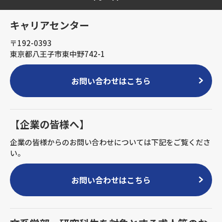
キャリアセンター
〒192-0393
東京都八王子市東中野742-1
お問い合わせはこちら
【企業の皆様へ】
企業の皆様からのお問い合わせについては下記をご覧くださ
い。
お問い合わせはこちら