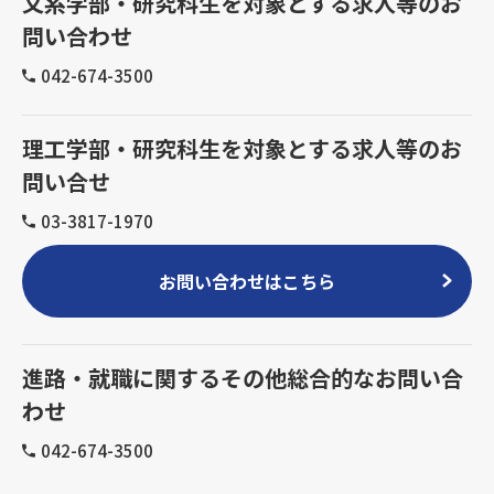
文系学部・研究科生を対象とする求人等のお
問い合わせ
042-674-3500
理工学部・研究科生を対象とする求人等のお
問い合せ
03-3817-1970
お問い合わせはこちら
進路・就職に関するその他総合的なお問い合
わせ
042-674-3500