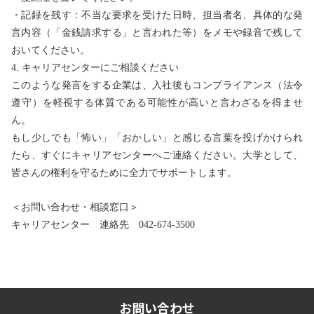
・記録を残す：不当な要求を受けた日時、担当者名、具体的な発
言内容（「金銭請求する」と言われた等）をメモや録音で残して
おいてください。
4. キャリアセンターにご相談ください
このような発言をする企業は、入社後もコンプライアンス（法令
遵守）を軽視する体質である可能性が高いと言わざるを得ませ
ん。
もし少しでも「怖い」「おかしい」と感じる言葉を投げかけられ
たら、すぐにキャリアセンターへご連絡ください。大学として、
皆さんの権利を守るために全力でサポートします。
＜お問い合わせ・相談窓口＞
キャリアセンター 連絡先 042-674-3500
お問い合わせ