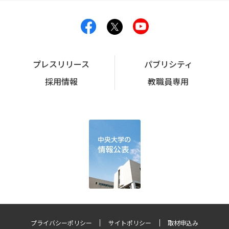
プレスリリース
パブリシティ
採用情報
教職員専用
プライバシーポリシー
サイトポリシー
取材申込み