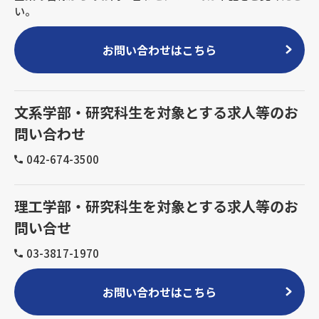
い。
お問い合わせはこちら
文系学部・研究科生を対象とする求人等のお
問い合わせ
042-674-3500
理工学部・研究科生を対象とする求人等のお
問い合せ
03-3817-1970
お問い合わせはこちら