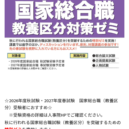
☆
2026
年度秋試験・2027年度春試験 国家総合職（教養区
分）受験者におすすめ
☆
※受験資格の詳細は人事院HPでご確認ください。
秋に行われる国家総合職試験（教養区分）を突破するための