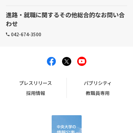
進路・就職に関するその他総合的なお問い合
わせ
042-674-3500
プレスリリース
パブリシティ
採用情報
教職員専用