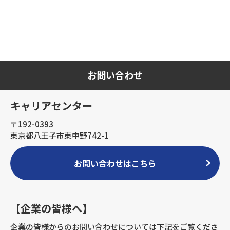
お問い合わせ
キャリアセンター
〒192-0393
東京都八王子市東中野742-1
お問い合わせはこちら
【企業の皆様へ】
企業の皆様からのお問い合わせについては下記をご覧くださ