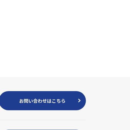
お問い合わせはこちら