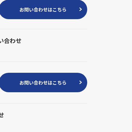
お問い合わせはこちら
い合わせ
お問い合わせはこちら
せ