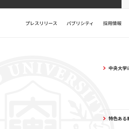
プレスリリース
パブリシティ
採用情報
中央大学
特色ある