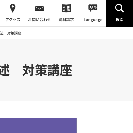
アクセス
お問い合わせ
資料請求
Language
検索
述 対策講座
述 対策講座