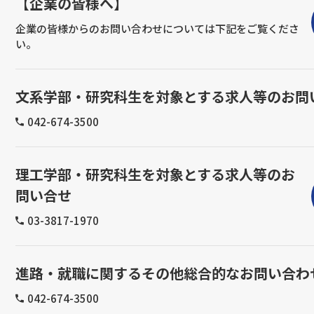
【企業の皆様へ】
企業の皆様からのお問い合わせについては下記をご覧くださ
い。
文系学部・研究科生を対象とする求人等のお問
042-674-3500
理工学部・研究科生を対象とする求人等のお
問い合せ
03-3817-1970
進路・就職に関するその他総合的なお問い合わ
042-674-3500