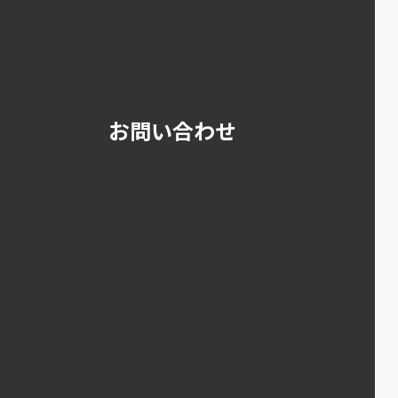
お問い合わせ