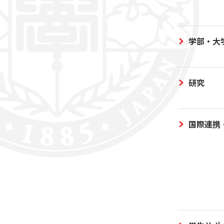
学部・大
研究
国際連携