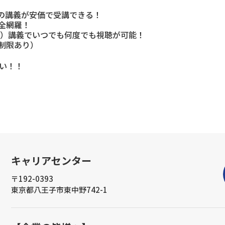
Cの講義が安価で受講できる！
全網羅！
ド）講義でいつでも何度でも視聴が可能！
制限あり）
い！！
キャリアセンター
〒192-0393
東京都八王子市東中野742-1