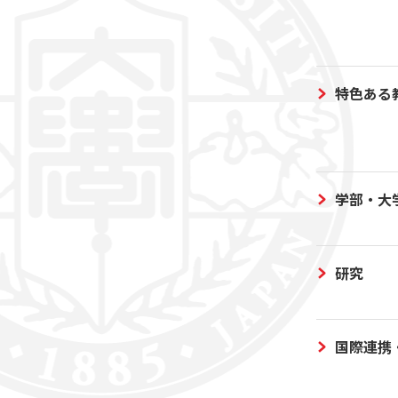
特色ある
学部・大
研究
国際連携