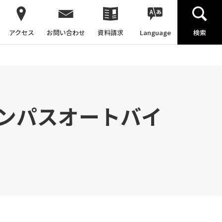
アクセス
お問い合わせ
資料請求
Language
検索
ンパスオートバイ