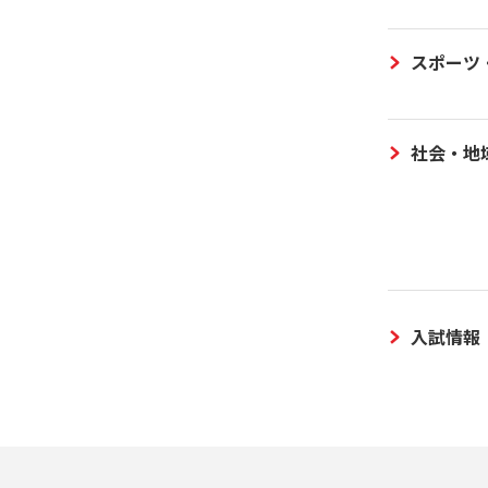
スポーツ
社会・地
入試情報