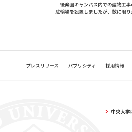
後楽園キャンパス内での建物工事
駐輪場を設置しましたが、数に限り
２０２
プレスリリース
パブリシティ
採用情報
中央大学