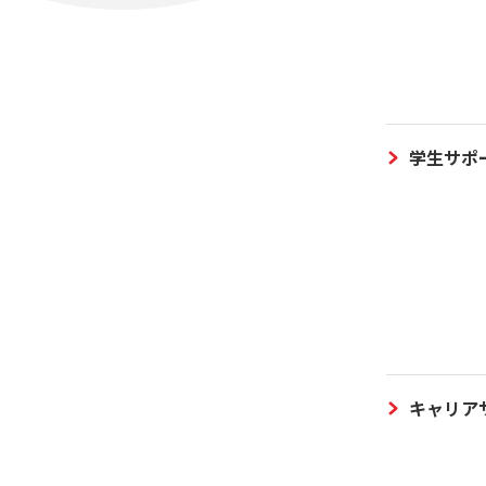
学生サポ
キャリア