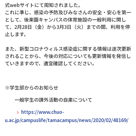
式webサイトにて周知されました。
これに準じ、感染の予防及びみなさんの安全・安心を第一
として、後楽園キャンパスの体育施設の一般利用に関し
て、2月28日（金）から3月3日（火）までの間、利用を停
止します。
また、新型コロナウィルス感染症に関する情報は逐次更新
されることから、今後の対応についても更新情報を発信し
ていきますので、適宜確認してください。
※学生部からのお知らせ
一般学生の課外活動の自粛について
https://www.chuo-
u.ac.jp/campuslife/tamacampus/news/2020/02/48169/