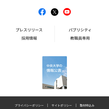
プレスリリース
パブリシティ
採用情報
教職員専用
プライバシーポリシー
サイトポリシー
取材申込み