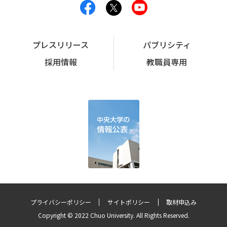
プレスリリース
パブリシティ
採用情報
教職員専用
プライバシーポリシー
サイトポリシー
取材申込み
Copyright © 2022 Chuo University. All Rights Reserved.