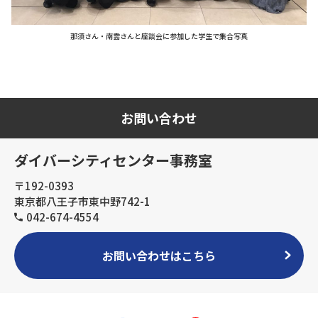
那須さん・南雲さんと座談会に参加した学生で集合写真
お問い合わせ
ダイバーシティセンター事務室
〒192-0393
東京都八王子市東中野742-1
042-674-4554
お問い合わせはこちら