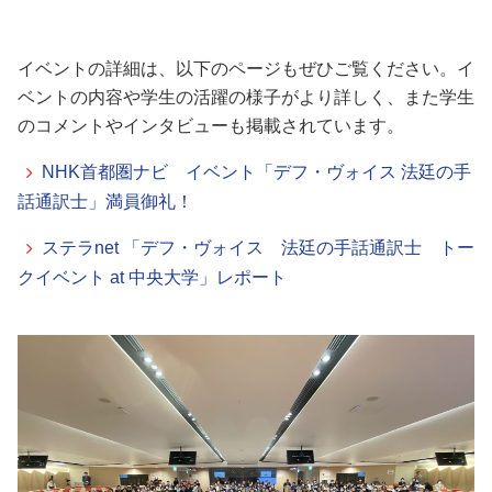
イベントの詳細は、以下のページもぜひご覧ください。イ
ベントの内容や学生の活躍の様子がより詳しく、また学生
のコメントやインタビューも掲載されています。
NHK首都圏ナビ イベント「デフ・ヴォイス 法廷の手
話通訳士」満員御礼！
ステラnet 「デフ・ヴォイス 法廷の手話通訳士 トー
クイベント at 中央大学」レポート