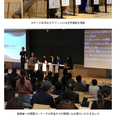
ステージ右手のスクリーンには文字通訳を投影
登壇者への質問コーナーでは学生からの質問にもお答えいただきました