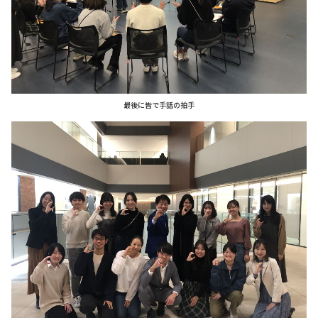
最後に皆で手話の拍手