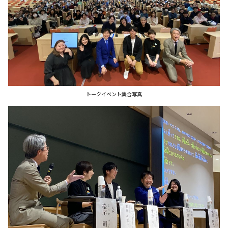
トークイベント集合写真