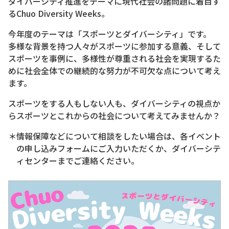
ダイバーシティ推進をテーマに現代社会の諸問題に着目す
るChuo Diversity Weeks。
今年度のテーマは「スポーツとダイバーシティ」です。
多様な背景を持つ人々がスポーツに参加する意義、そして
スポーツを事例に、多様性が尊重される社会を実現するた
めに社会全体での継続的な努力が不可欠な点について考え
ます。
スポーツをする人もしない人も、ダイバーシティの視点か
らスポーツとこれからの社会について考えてみませんか？
＊情報保障などについて相談をしたい場合は、各イベント
の申し込みフォームにご入力いただくか、ダイバーシテ
ィセンターまでご連絡ください。