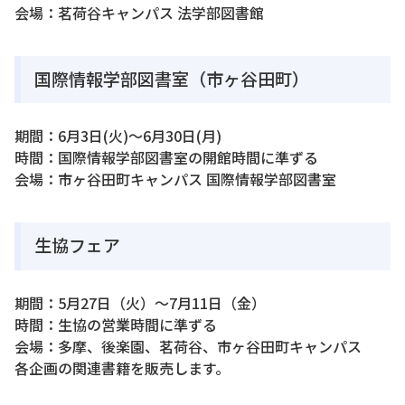
会場：茗荷谷キャンパス 法学部図書館
国際情報学部図書室（市ヶ谷田町）
期間：6月3日(火)〜6月30日(月)
時間：国際情報学部図書室の開館時間に準ずる
会場：市ヶ谷田町キャンパス 国際情報学部図書室
生協フェア
期間：5月27日（火）～7月11日（金）
時間：生協の営業時間に準ずる
会場：多摩、後楽園、茗荷谷、市ヶ谷田町キャンパス
各企画の関連書籍を販売します。