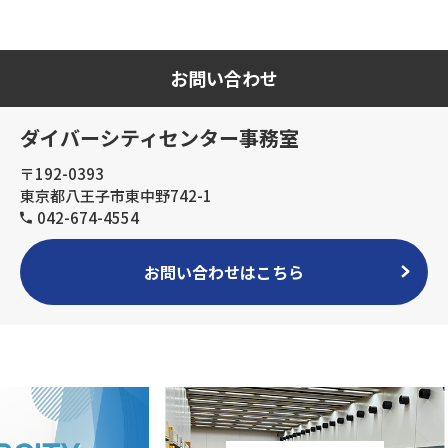
お問い合わせ
ダイバーシティセンター事務室
〒192-0393
東京都八王子市東中野742-1
042-674-4554
お問い合わせはこちら