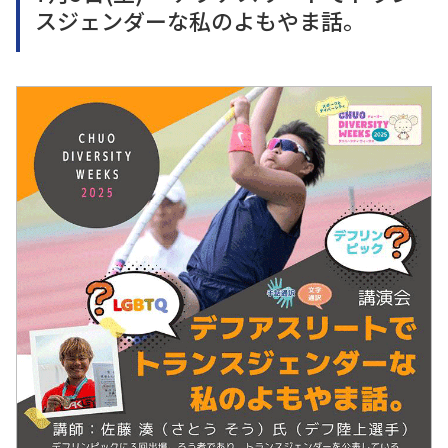
スジェンダーな私のよもやま話。