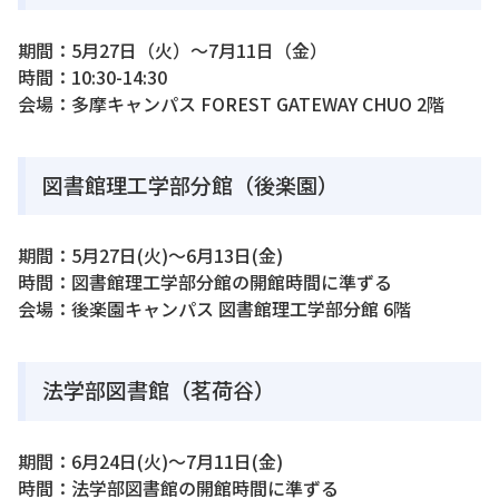
期間：5月27日（火）～7月11日（金）
時間：10:30-14:30
会場：多摩キャンパス FOREST GATEWAY CHUO 2階
図書館理工学部分館（後楽園）
期間：5月27日(火)〜6月13日(金)
時間：図書館理工学部分館の開館時間に準ずる
会場：後楽園キャンパス 図書館理工学部分館 6階
法学部図書館（茗荷谷）
期間：6月24日(火)〜7月11日(金)
時間：法学部図書館の開館時間に準ずる