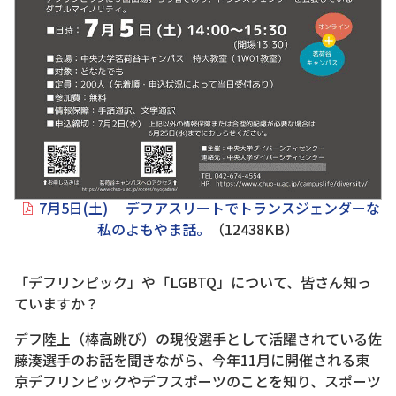
7月5日(土) デフアスリートでトランスジェンダーな
私のよもやま話。
（12438KB）
「デフリンピック」や「LGBTQ」について、皆さん知っ
ていますか？
デフ陸上（棒高跳び）の現役選手として活躍されている佐
藤湊選手のお話を聞きながら、今年11月に開催される東
京デフリンピックやデフスポーツのことを知り、スポーツ