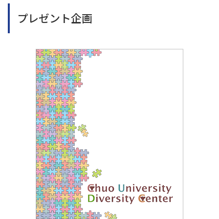
プレゼント企画