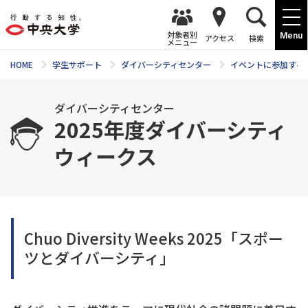
対象者別
Menu
アクセス
検索
メニュー
HOME
学生サポート
ダイバーシティセンター
イベントに参加する
ダイバーシティセンター
2025年度ダイバーシティ
ウィークス
Chuo Diversity Weeks 2025「スポー
ツとダイバーシティ」