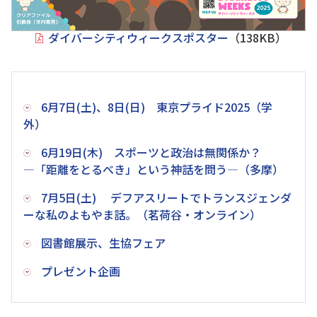
ダイバーシティウィークスポスター
（138KB）
6月7日(土)、8日(日) 東京プライド2025（学
外）
6月19日(木) スポーツと政治は無関係か？
―「距離をとるべき」という神話を問う―（多摩）
7月5日(土) デフアスリートでトランスジェンダ
ーな私のよもやま話。（茗荷谷・オンライン）
図書館展示、生協フェア
プレゼント企画