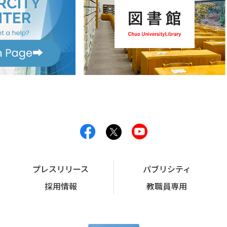
プレスリリース
パブリシティ
採用情報
教職員専用