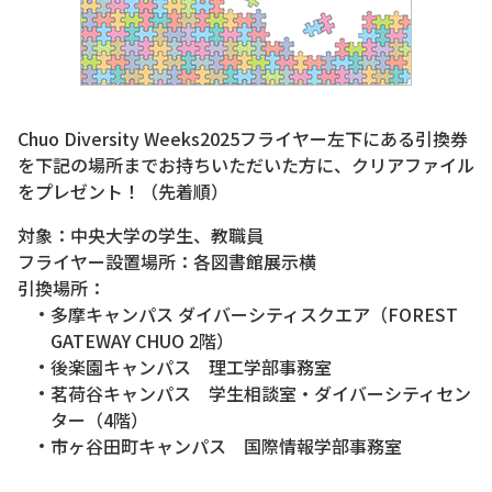
Chuo Diversity Weeks2025フライヤー左下にある引換券
を下記の場所までお持ちいただいた方に、クリアファイル
をプレゼント！（先着順）
対象：中央大学の学生、教職員
フライヤー設置場所：各図書館展示横
引換場所：
多摩キャンパス ダイバーシティスクエア（FOREST
GATEWAY CHUO 2階）
後楽園キャンパス 理工学部事務室
茗荷谷キャンパス 学生相談室・ダイバーシティセン
ター（4階）
市ヶ谷田町キャンパス 国際情報学部事務室