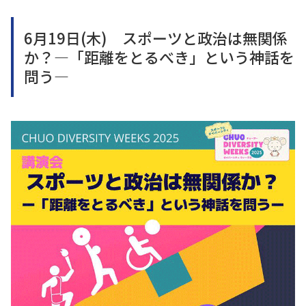
6月19日(木) スポーツと政治は無関係
か？―「距離をとるべき」という神話を
問う―