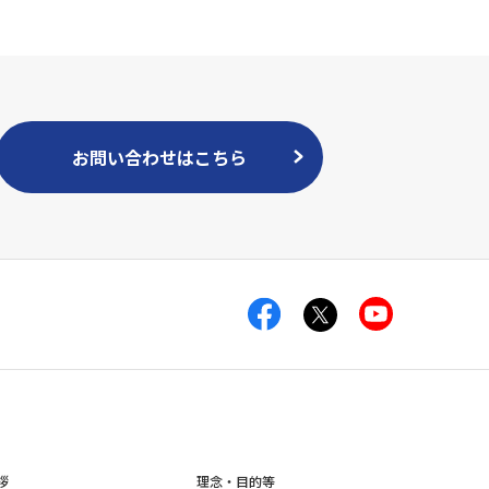
お問い合わせはこちら
拶
理念・目的等