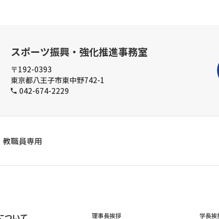
スポーツ振興・強化推進事務室
〒192-0393
東京都八王子市東中野742-1
042-674-2229
教職員専用
について
理事長挨拶
学長挨