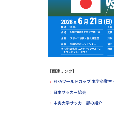
【関連リンク】
FIFAワールドカップ 本学卒
日本サッカー協会
中央大学サッカー部の紹介