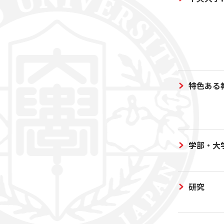
特色ある
学部・大
研究