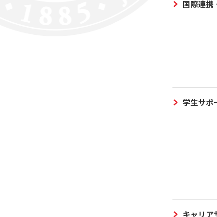
国際連携
学生サポ
キャリア