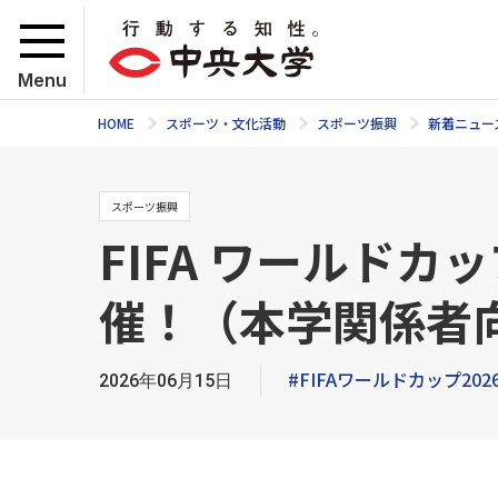
Menu
HOME
スポーツ・文化活動
スポーツ振興
新着ニュー
スポーツ振興
FIFA ワールドカッ
催！（本学関係者
#FIFAワールドカップ202
2026年06月15日