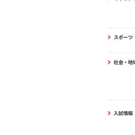
スポーツ
社会・地
入試情報