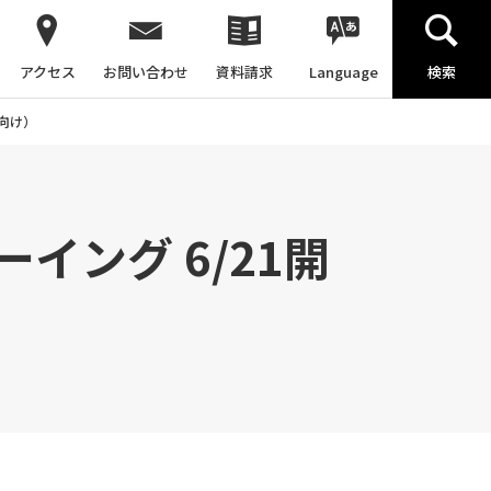
アクセス
お問い合わせ
資料請求
Language
検索
者向け）
ーイング 6/21開