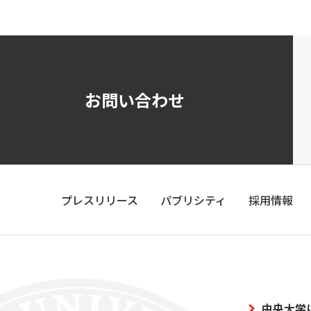
お問い合わせ
プレスリリース
パブリシティ
採用情報
中央大学