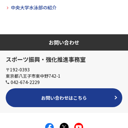
中央大学水泳部の紹介
お問い合わせ
スポーツ振興・強化推進事務室
〒192-0393
東京都八王子市東中野742-1
042-674-2229
お問い合わせはこちら