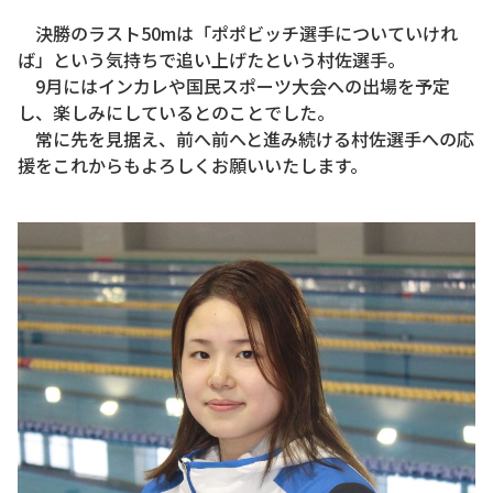
決勝のラスト50mは「ポポビッチ選手についていけれ
ば」という気持ちで追い上げたという村佐選手。
9月にはインカレや国民スポーツ大会への出場を予定
し、楽しみにしているとのことでした。
常に先を見据え、前へ前へと進み続ける村佐選手への応
援をこれからもよろしくお願いいたします。