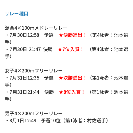
リレー種目
混合4×100ｍメドレーリレー
・7月30日12:58 予選
★決勝進出！
（第4泳者：池本選
手）
・7月30日 21:47 決勝
★7位入賞！
（第4泳者：池本選
手）
女子4×200ｍフリーリレー
・7月31日12:35 予選
★決勝進出！
（第1泳者：池本選
手）
・7月31日21:44 決勝
★8位入賞！
（第1泳者：池本選
手）
男子4×200ｍフリーリレー
・8月1日12:49 予選10位（第1泳者：村佐選手）